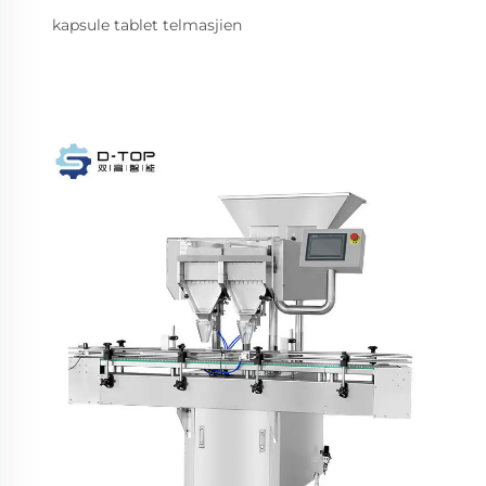
kapsule tablet telmasjien