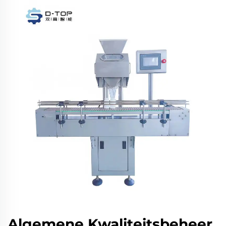
Algemene Kwaliteitsbeheer