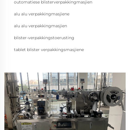
outomatiese blisterverpakkingmasjien
alu alu verpakkingmasjiene
alu alu verpakkingmasjien
blister-verpakkingstoerusting
tablet blister verpakkingsmasjiene