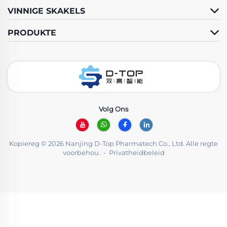
VINNIGE SKAKELS
PRODUKTE
Volg Ons
Kopiereg © 2026 Nanjing D-Top Pharmatech Co., Ltd. Alle regte
voorbehou. -
Privatheidbeleid