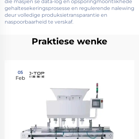
die masjien se data-log en opsporingmoontlikhede
gehaltesekeringsprosesse en regulerende nalewing
deur volledige produksietransparantie en
naspoorbaarheid te verskaf.
Praktiese wenke
05
Feb