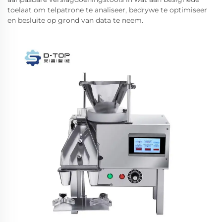
toelaat om telpatrone te analiseer, bedrywe te optimiseer
en besluite op grond van data te neem.