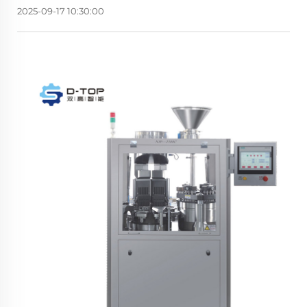
2025-09-17 10:30:00