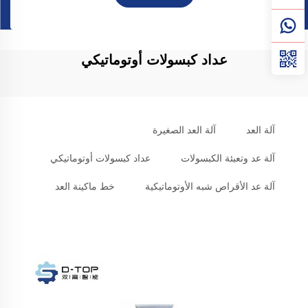
عداد كبسولات أوتوماتيكي
آلة العد
آلة العد الصغيرة
آلة عد وتعبئة الكبسولات
عداد كبسولات أوتوماتيكي
آلة عد الأقراص شبه الأوتوماتيكية
خط ماكينة العد