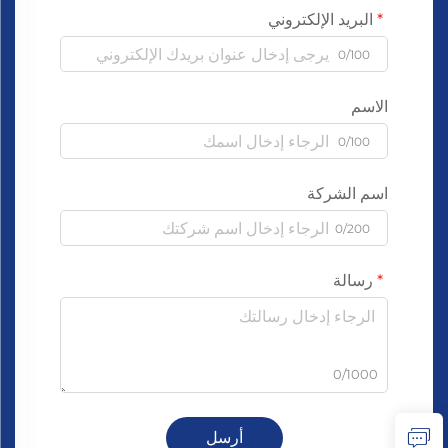
البريد الإلكتروني
0/100
الاسم
0/100
اسم الشركة
0/200
رسالة
0/1000
أرسل