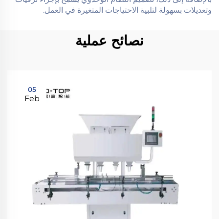
وتعديلات بسهولة لتلبية الاحتياجات المتغيرة في العمل.
نصائح عملية
05
Feb