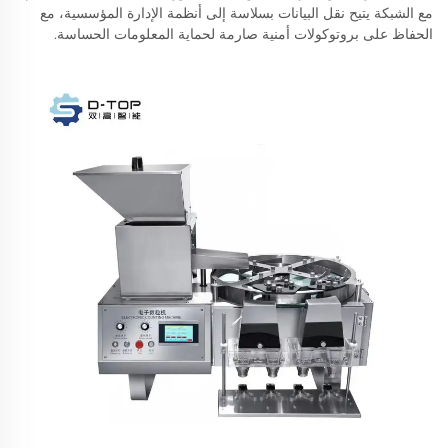
مع الشبكة يتيح نقل البيانات بسلاسة إلى أنظمة الإدارة المؤسسية، مع
الحفاظ على بروتوكولات أمنية صارمة لحماية المعلومات الحساسة.