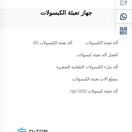
جهاز تعبئة الكبسولات
آلة تعبئة الكبسولات
آلة تعبئة الكبسولات 00
أفضل آلة تعبئة كبسولات
آلة ملء الكبسولات التلقائية الصغيرة
مصنّع آلات تعبئة الكبسولات
آلة تعبئة كبسولات njp 1200