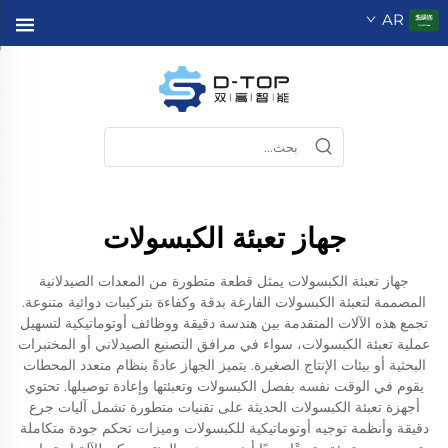
AR
جهاز تعبئة الكبسولات
جهاز تعبئة الكبسولات يمثل قطعة متطورة من المعدات الصيدلانية
المصممة لتعبئة الكبسولات الفارغة بدقة وكفاءة بتركيبات دوائية متنوعة.
تجمع هذه الآلات المتقدمة بين هندسة دقيقة ووظائف أوتوماتيكية لتسهيل
عملية تعبئة الكبسولات، سواء في مرافق التصنيع الصيدلاني أو المختبرات
البحثية أو بيئات الإنتاج الصغيرة. يتميز الجهاز عادةً بنظام متعدد المحطات
يقوم في الوقت نفسه بفصل الكبسولات وتعبئتها وإعادة توصيلها. تحتوي
أجهزة تعبئة الكبسولات الحديثة على تقنيات متطورة تشمل آليات جرع
دقيقة وأنظمة توجيه أوتوماتيكية للكبسولات وميزات تحكم جودة متكاملة