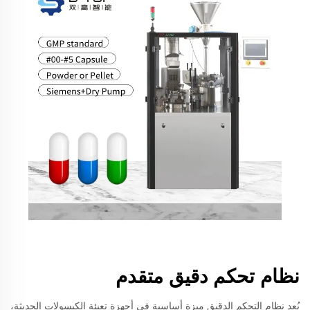
نظام تحكم دقيق متقدم
يُعد نظام التحكم الدقيق ميزة أساسية في أجهزة تعبئة الكبسولات الحديثة،