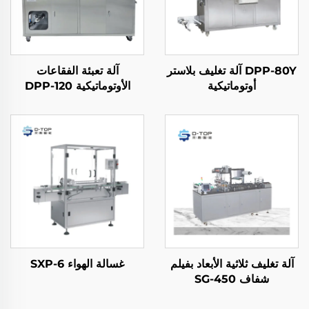
DPP-80Y آلة تغليف بلاستر
آلة تعبئة الفقاعات
أوتوماتيكية
الأوتوماتيكية DPP-120
آلة تغليف ثلاثية الأبعاد بفيلم
غسالة الهواء SXP-6
شفاف SG-450