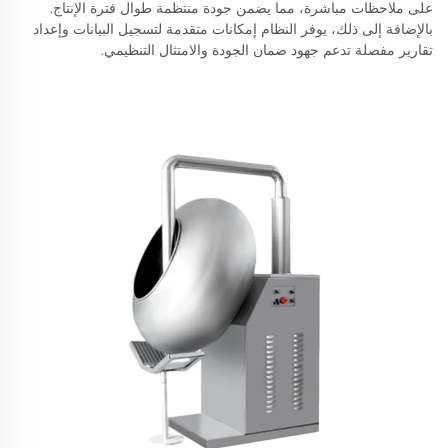
على ملاحظات مباشرة، مما يضمن جودة منتظمة طوال فترة الإنتاج.
بالإضافة إلى ذلك، يوفر النظام إمكانات متقدمة لتسجيل البيانات وإعداد
تقارير مفصلة تدعم جهود ضمان الجودة والامتثال التنظيمي.