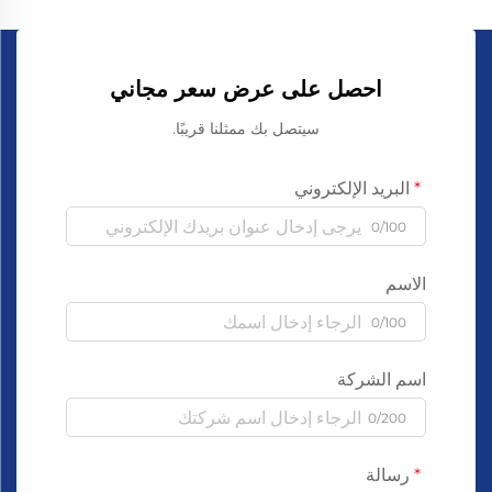
احصل على عرض سعر مجاني
سيتصل بك ممثلنا قريبًا.
البريد الإلكتروني
0/100
الاسم
0/100
اسم الشركة
0/200
رسالة