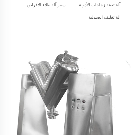
آلة تعبئة زجاجات الأدوية
سعر آلة طلاء الأقراص
آلة تغليف الصيدلية