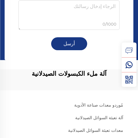
0/1000
أرسل
آلة ملء الكبسولات الصيدلانية
مُوردو معدات صناعة الأدوية
آلة تعبئة السوائل الصيدلانية
معدات تعبئة السوائل الصيدلانية