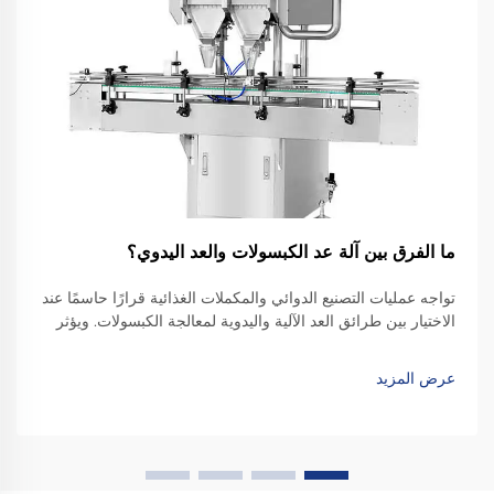
ما الفرق بين آلة عد الكبسولات والعد اليدوي؟
تواجه عمليات التصنيع الدوائي والمكملات الغذائية قرارًا حاسمًا عند
الاختيار بين طرائق العد الآلية واليدوية لمعالجة الكبسولات. ويؤثر
الاختيار بين آلة عد الكبسولات والعد اليدوي تأثيرًا كبيرًا...
عرض المزيد