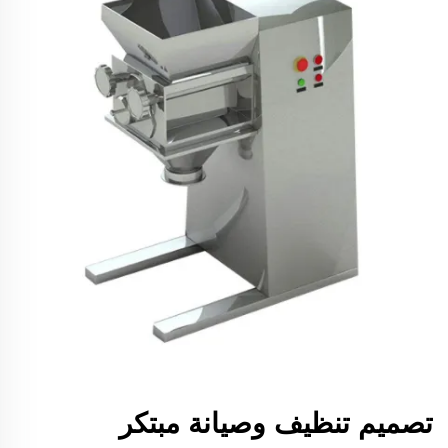
تصميم تنظيف وصيانة مبتكر