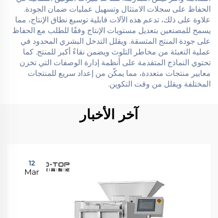
الحفاظ على سجلات الامتثال وتسهيل عمليات ضمان الجودة.
علاوة على ذلك، تدعم هذه الآلات قابلية توسيع نطاق الإنتاج، مما
يسمح للمصنعين بتعديل مستويات الإنتاج وفقًا للطلب مع الحفاظ
على جودة المنتج المتسقة. ويقلل التدخل البشري المحدود في
عملية التعبئة من مخاطر التلوث ويضمن نقاءً أكبر للمنتج. كما
تحتوي النماذج المتقدمة على أنظمة إدارة الوصفات التي تخزن
معايير منتجات متعددة، مما يمكّن من إعداد سريع للمنتجات
المختلفة ويقلل من وقت التكوين.
آخر الأخبار
12
Mar