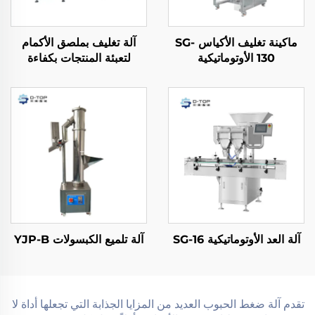
ماكينة تغليف الأكياس SG-
آلة تغليف بملصق الأكمام
130 الأوتوماتيكية
لتعبئة المنتجات بكفاءة
آلة العد الأوتوماتيكية SG-16
آلة تلميع الكبسولات YJP-B
تقدم آلة ضغط الحبوب العديد من المزايا الجذابة التي تجعلها أداة لا