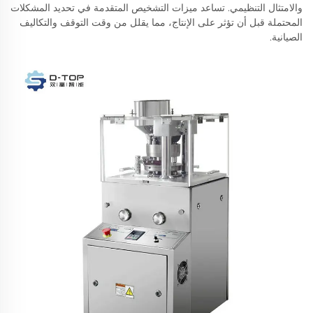
والامتثال التنظيمي. تساعد ميزات التشخيص المتقدمة في تحديد المشكلات
المحتملة قبل أن تؤثر على الإنتاج، مما يقلل من وقت التوقف والتكاليف
الصيانية.