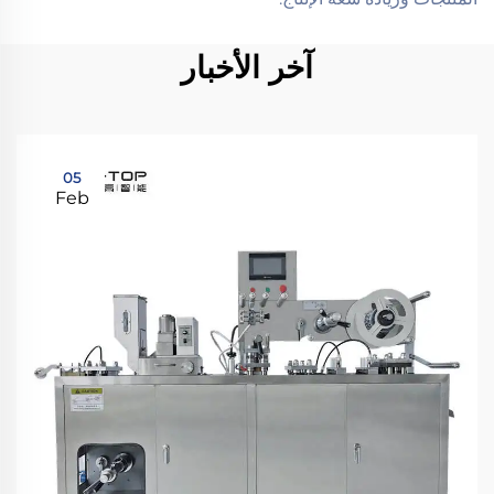
آخر الأخبار
05
Feb