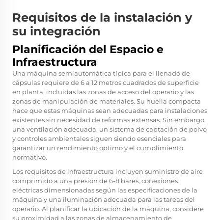
Requisitos de la instalación y
su integración
Planificación del Espacio e
Infraestructura
Una máquina semiautomática típica para el llenado de
cápsulas requiere de 6 a 12 metros cuadrados de superficie
en planta, incluidas las zonas de acceso del operario y las
zonas de manipulación de materiales. Su huella compacta
hace que estas máquinas sean adecuadas para instalaciones
existentes sin necesidad de reformas extensas. Sin embargo,
una ventilación adecuada, un sistema de captación de polvo
y controles ambientales siguen siendo esenciales para
garantizar un rendimiento óptimo y el cumplimiento
normativo.
Los requisitos de infraestructura incluyen suministro de aire
comprimido a una presión de 6-8 bares, conexiones
eléctricas dimensionadas según las especificaciones de la
máquina y una iluminación adecuada para las tareas del
operario. Al planificar la ubicación de la máquina, considere
su proximidad a las zonas de almacenamiento de