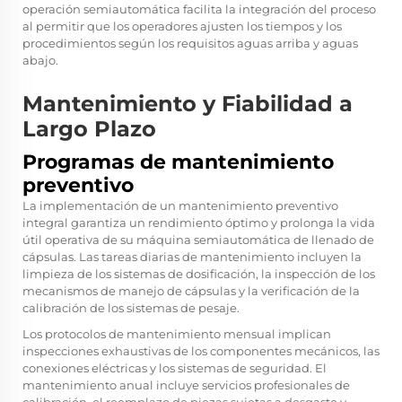
operación semiautomática facilita la integración del proceso
al permitir que los operadores ajusten los tiempos y los
procedimientos según los requisitos aguas arriba y aguas
abajo.
Mantenimiento y Fiabilidad a
Largo Plazo
Programas de mantenimiento
preventivo
La implementación de un mantenimiento preventivo
integral garantiza un rendimiento óptimo y prolonga la vida
útil operativa de su máquina semiautomática de llenado de
cápsulas. Las tareas diarias de mantenimiento incluyen la
limpieza de los sistemas de dosificación, la inspección de los
mecanismos de manejo de cápsulas y la verificación de la
calibración de los sistemas de pesaje.
Los protocolos de mantenimiento mensual implican
inspecciones exhaustivas de los componentes mecánicos, las
conexiones eléctricas y los sistemas de seguridad. El
mantenimiento anual incluye servicios profesionales de