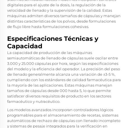
digitales para el ajuste de la dosis, la regulación de la
velocidad de llenado y la supervisión de la calidad. Estas
máquinas admiten diversos tamaños de cápsulas y manejan
distintas características de los polvos, desde formulaciones
de flujo libre hasta formulaciones cohesivas.
Especificaciones Técnicas y
Capacidad
La capacidad de producción de las máquinas
semiautomáticas de llenado de cápsulas suele oscilar entre
3.000 y 25.000 cápsulas por hora, según las especificaciones
del modelo y la eficiencia del operador. La precisión del peso
de llenado generalmente alcanza una variación de ±3-5 %,
cumpliendo con los estándares de calidad farmacéutica para
la mayoría de las aplicaciones. Estas máquinas manejan
tamaños de cápsulas desde 000 hasta 5, lo que permite
satisfacer diversos requisitos de producto en los sectores
farmacéutico y nutracéutico.
Los modelos avanzados incorporan controladores lógicos
programables para el almacenamiento de recetas, sistemas
automáticos de rechazo de cápsulas con llenado incompleto
y sistemas de pesaje integrados para la verificación en