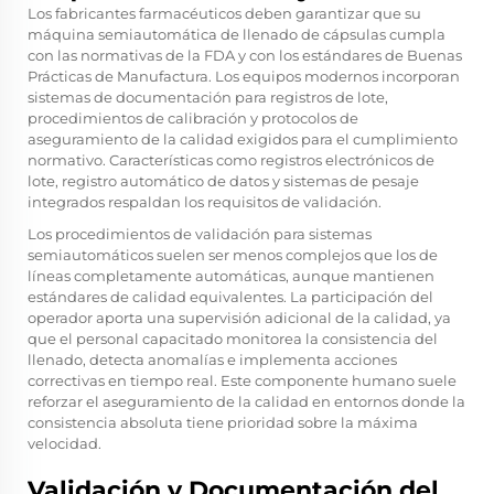
Los fabricantes farmacéuticos deben garantizar que su
máquina semiautomática de llenado de cápsulas cumpla
con las normativas de la FDA y con los estándares de Buenas
Prácticas de Manufactura. Los equipos modernos incorporan
sistemas de documentación para registros de lote,
procedimientos de calibración y protocolos de
aseguramiento de la calidad exigidos para el cumplimiento
normativo. Características como registros electrónicos de
lote, registro automático de datos y sistemas de pesaje
integrados respaldan los requisitos de validación.
Los procedimientos de validación para sistemas
semiautomáticos suelen ser menos complejos que los de
líneas completamente automáticas, aunque mantienen
estándares de calidad equivalentes. La participación del
operador aporta una supervisión adicional de la calidad, ya
que el personal capacitado monitorea la consistencia del
llenado, detecta anomalías e implementa acciones
correctivas en tiempo real. Este componente humano suele
reforzar el aseguramiento de la calidad en entornos donde la
consistencia absoluta tiene prioridad sobre la máxima
velocidad.
Validación y Documentación del