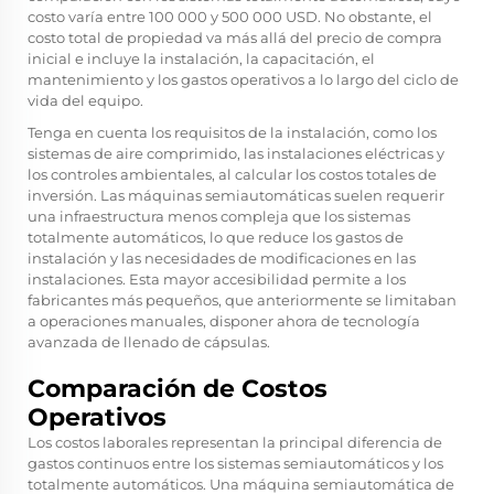
costo varía entre 100 000 y 500 000 USD. No obstante, el
costo total de propiedad va más allá del precio de compra
inicial e incluye la instalación, la capacitación, el
mantenimiento y los gastos operativos a lo largo del ciclo de
vida del equipo.
Tenga en cuenta los requisitos de la instalación, como los
sistemas de aire comprimido, las instalaciones eléctricas y
los controles ambientales, al calcular los costos totales de
inversión. Las máquinas semiautomáticas suelen requerir
una infraestructura menos compleja que los sistemas
totalmente automáticos, lo que reduce los gastos de
instalación y las necesidades de modificaciones en las
instalaciones. Esta mayor accesibilidad permite a los
fabricantes más pequeños, que anteriormente se limitaban
a operaciones manuales, disponer ahora de tecnología
avanzada de llenado de cápsulas.
Comparación de Costos
Operativos
Los costos laborales representan la principal diferencia de
gastos continuos entre los sistemas semiautomáticos y los
totalmente automáticos. Una máquina semiautomática de