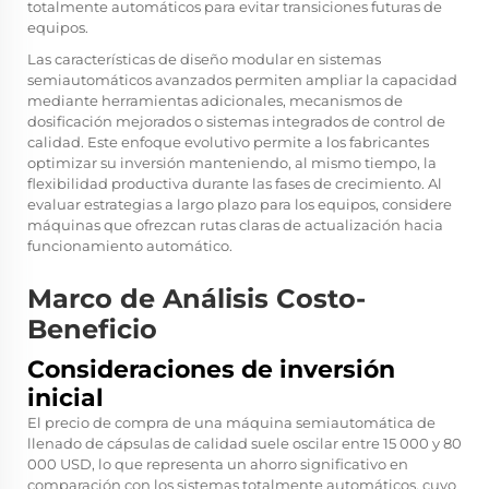
totalmente automáticos para evitar transiciones futuras de
equipos.
Las características de diseño modular en sistemas
semiautomáticos avanzados permiten ampliar la capacidad
mediante herramientas adicionales, mecanismos de
dosificación mejorados o sistemas integrados de control de
calidad. Este enfoque evolutivo permite a los fabricantes
optimizar su inversión manteniendo, al mismo tiempo, la
flexibilidad productiva durante las fases de crecimiento. Al
evaluar estrategias a largo plazo para los equipos, considere
máquinas que ofrezcan rutas claras de actualización hacia
funcionamiento automático.
Marco de Análisis Costo-
Beneficio
Consideraciones de inversión
inicial
El precio de compra de una máquina semiautomática de
llenado de cápsulas de calidad suele oscilar entre 15 000 y 80
000 USD, lo que representa un ahorro significativo en
comparación con los sistemas totalmente automáticos, cuyo