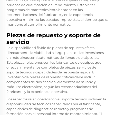
calibración, el reemplazo de piezas sujetas a desgaste y
pruebas de cualificación del rendimiento. Establecer
programas de mantenimiento basados en las
recomendaciones del fabricante y en la experiencia
operativa minimiza las paradas imprevistas, al tiempo que se
mantiene el cumplimiento normativo.
Piezas de repuesto y soporte de
servicio
La disponibilidad fiable de piezas de repuesto afecta
directamente la viabilidad a largo plazo de las inversiones
en máquinas semiautomáticas de llenado de cápsulas.
Establezca relaciones con los fabricantes de equipos que
ofrezcan inventarios completos de piezas, servicios de
soporte técnico y capacidades de respuesta rápida. El
inventario de piezas de repuesto críticas debe incluir
componentes de dosificación, elementos de sellado y
módulos electrónicos, según las recomendaciones del
fabricante y la experiencia operativa.
Los aspectos relacionados con el soporte técnico incluyen la
disponibilidad de técnicos capacitados por el fabricante,
capacidades de diagnóstico remoto y programas de
formación para el personal interno de mantenimiento. El