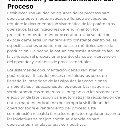
Proceso
Establecer una validación rigurosa de los procesos para
operaciones semiautomáticas de llenado de cápsulas
requiere la documentación sistemática de los parámetros
operativos, las calificaciones de rendimiento y los
procedimientos de monitoreo continuo. Una validación
exitosa demuestra un rendimiento constante dentro de las
especificaciones predeterminadas en múltiples series de
producción. De hecho, la naturaleza semiautomática facilita
la validación al proporcionar puntos claros de intervención
del operador y variables de proceso medibles.
Los sistemas de documentación deben registrar los
parámetros críticos del proceso, incluidos los pesos de
llenado, la integridad de las cápsulas, las condiciones
ambientales y las acciones del operador. Las máquinas
semiautomáticas modernas se integran con los sistemas de
ejecución de fabricación para automatizar la recopilación de
datos, manteniendo al mismo tiempo la visibilidad del
operador sobre el rendimiento del proceso. Esta
combinación respalda tanto los requisitos regulatorios como
las iniciativas de mejora continua, esenciales para
operaciones manufactureras competitivas.