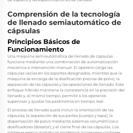
Comprensión de la tecnología
de llenado semiautomático de
cápsulas
Principios Básicos de
Funcionamiento
Una máquina semiautomática de llenado de cápsulas
funciona mediante una combinación de automatización
mecánica e intervención manual. El operario carga las
cápsulas vacías en los soportes designados, mientras que la
máquina se encarga de la dosificación precisa de polvo, la
separación de las cápsulas y las operaciones de llenado. Este
enfoque híbrido mantiene la consistencia en la precisión del
llenado y, al mismo tiempo, permite a los operarios
supervisar y ajustar los parámetros en tiempo real.
El proceso de llenado suele incluir la orientación de las
cápsulas, la separación de sus partes (cuerpo y tapa), la
dispensación de polvo mediante sistemas volumétricos o
dosificadores (dosator), y el cierre final de las cápsulas. Los
sistemas semiautomáticos modernos incorporan controles