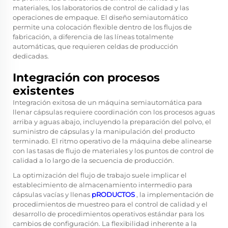
materiales, los laboratorios de control de calidad y las
operaciones de empaque. El diseño semiautomático
permite una colocación flexible dentro de los flujos de
fabricación, a diferencia de las líneas totalmente
automáticas, que requieren celdas de producción
dedicadas.
Integración con procesos
existentes
Integración exitosa de un
máquina semiautomática para
llenar cápsulas
requiere coordinación con los procesos aguas
arriba y aguas abajo, incluyendo la preparación del polvo, el
suministro de cápsulas y la manipulación del producto
terminado. El ritmo operativo de la máquina debe alinearse
con las tasas de flujo de materiales y los puntos de control de
calidad a lo largo de la secuencia de producción.
La optimización del flujo de trabajo suele implicar el
establecimiento de almacenamiento intermedio para
cápsulas vacías y llenas
pRODUCTOS
, la implementación de
procedimientos de muestreo para el control de calidad y el
desarrollo de procedimientos operativos estándar para los
cambios de configuración. La flexibilidad inherente a la