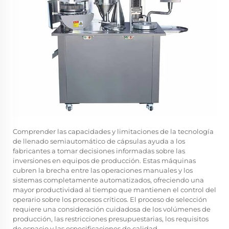
Comprender las capacidades y limitaciones de la tecnología
de llenado semiautomático de cápsulas ayuda a los
fabricantes a tomar decisiones informadas sobre las
inversiones en equipos de producción. Estas máquinas
cubren la brecha entre las operaciones manuales y los
sistemas completamente automatizados, ofreciendo una
mayor productividad al tiempo que mantienen el control del
operario sobre los procesos críticos. El proceso de selección
requiere una consideración cuidadosa de los volúmenes de
producción, las restricciones presupuestarias, los requisitos
de espacio y las especificaciones de calidad.