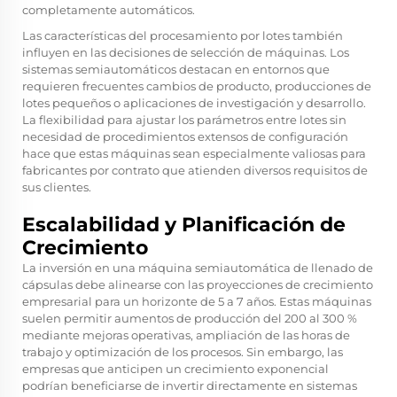
completamente automáticos.
Las características del procesamiento por lotes también
influyen en las decisiones de selección de máquinas. Los
sistemas semiautomáticos destacan en entornos que
requieren frecuentes cambios de producto, producciones de
lotes pequeños o aplicaciones de investigación y desarrollo.
La flexibilidad para ajustar los parámetros entre lotes sin
necesidad de procedimientos extensos de configuración
hace que estas máquinas sean especialmente valiosas para
fabricantes por contrato que atienden diversos requisitos de
sus clientes.
Escalabilidad y Planificación de
Crecimiento
La inversión en una máquina semiautomática de llenado de
cápsulas debe alinearse con las proyecciones de crecimiento
empresarial para un horizonte de 5 a 7 años. Estas máquinas
suelen permitir aumentos de producción del 200 al 300 %
mediante mejoras operativas, ampliación de las horas de
trabajo y optimización de los procesos. Sin embargo, las
empresas que anticipen un crecimiento exponencial
podrían beneficiarse de invertir directamente en sistemas