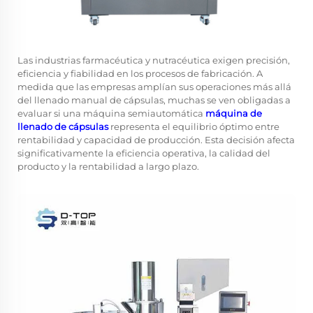
Las industrias farmacéutica y nutracéutica exigen precisión,
eficiencia y fiabilidad en los procesos de fabricación. A
medida que las empresas amplían sus operaciones más allá
del llenado manual de cápsulas, muchas se ven obligadas a
evaluar si una máquina semiautomática
máquina de
llenado de cápsulas
representa el equilibrio óptimo entre
rentabilidad y capacidad de producción. Esta decisión afecta
significativamente la eficiencia operativa, la calidad del
producto y la rentabilidad a largo plazo.