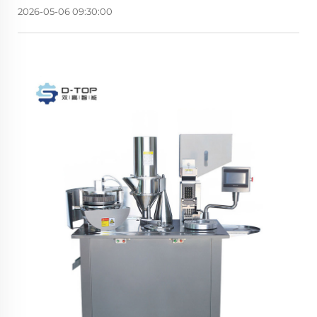
2026-05-06 09:30:00