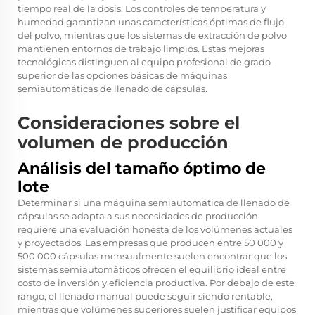
tiempo real de la dosis. Los controles de temperatura y
humedad garantizan unas características óptimas de flujo
del polvo, mientras que los sistemas de extracción de polvo
mantienen entornos de trabajo limpios. Estas mejoras
tecnológicas distinguen al equipo profesional de grado
superior de las opciones básicas de máquinas
semiautomáticas de llenado de cápsulas.
Consideraciones sobre el
volumen de producción
Análisis del tamaño óptimo de
lote
Determinar si una máquina semiautomática de llenado de
cápsulas se adapta a sus necesidades de producción
requiere una evaluación honesta de los volúmenes actuales
y proyectados. Las empresas que producen entre 50 000 y
500 000 cápsulas mensualmente suelen encontrar que los
sistemas semiautomáticos ofrecen el equilibrio ideal entre
costo de inversión y eficiencia productiva. Por debajo de este
rango, el llenado manual puede seguir siendo rentable,
mientras que volúmenes superiores suelen justificar equipos