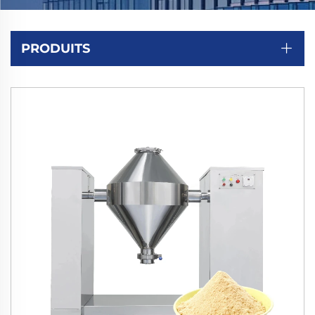
PRODUITS