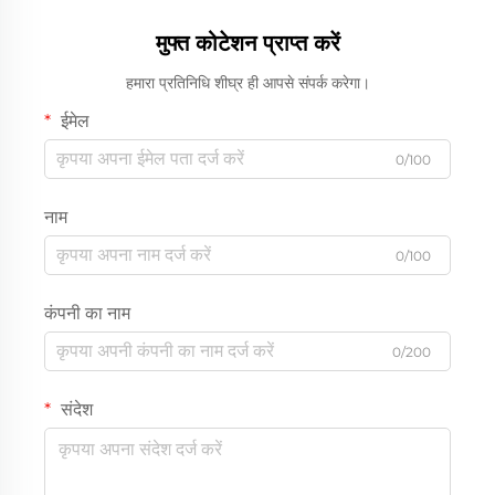
मुफ्त कोटेशन प्राप्त करें
हमारा प्रतिनिधि शीघ्र ही आपसे संपर्क करेगा।
ईमेल
0/100
नाम
0/100
कंपनी का नाम
0/200
संदेश