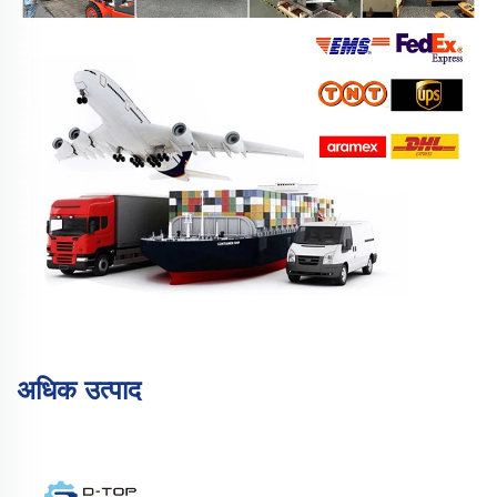
अधिक उत्पाद