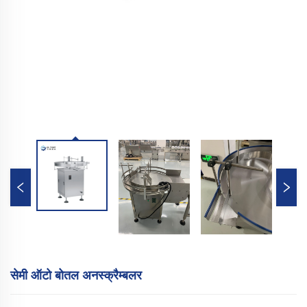
सेमी ऑटो बोतल अनस्क्रैम्बलर