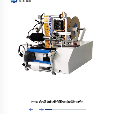
राउंड बोतलें सेमी ऑटोमैटिक लेबलिंग मशीन