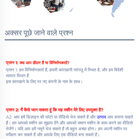
अक्सर पूछे जाने वाले प्रश्न
प्रश्न 1: 
क्या आप डीलर हैं या विनिर्माणकर्ता? 
प्रश्न 1: हम विनिर्माणकर्ता हैं, हमारी कारखानी ग्वांगज़ू में स्थित है, और हम विदेशी 
व्यापार विभाग हैं 
इस कारखाने के लिए पर नए कंपनी के नाम के साथ। 
प्रश्न 2: मैं कैसे जान सकता हूं कि यह मशीन मेरे लिए उपयुक्त है? 
A2: आप हमें डिज़ाइन की फोटो या वीडियो भेज सकते हैं और 
उत्पाद 
आप बनाना चाहते 
हैं। हम आपको मशीन का सुझाव देंगे और आपको समान मशीन के काम करने का वीडियो 
भेजेंगे। यदि आप हमें नमूने भेज सकते हैं तो बहुत अच्छा होगा। हम अपनी मशीन पर 
परीक्षण कर सकते हैं और आपके लिए एक वीडियो बना सकते हैं। 