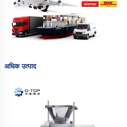
अधिक उत्पाद