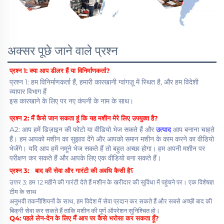
अक्सर पूछे जाने वाले प्रश्न
प्रश्न 1: 
क्या आप डीलर हैं या विनिर्माणकर्ता? 
प्रश्न 1: हम विनिर्माणकर्ता हैं, हमारी कारखानी ग्वांगज़ू में स्थित है, और हम विदेशी 
व्यापार विभाग हैं 
इस कारखाने के लिए पर नए कंपनी के नाम के साथ। 
प्रश्न 2: मैं कैसे जान सकता हूं कि यह मशीन मेरे लिए उपयुक्त है? 
A2: आप हमें डिज़ाइन की फोटो या वीडियो भेज सकते हैं और 
उत्पाद 
आप बनाना चाहते 
हैं। हम आपको मशीन का सुझाव देंगे और आपको समान मशीन के काम करने का वीडियो 
भेजेंगे। यदि आप हमें नमूने भेज सकते हैं तो बहुत अच्छा होगा। हम अपनी मशीन पर 
परीक्षण कर सकते हैं और आपके लिए एक वीडियो बना सकते हैं। 
प्रश्न 3:   
बाद की सेवा और गारंटी की अवधि कैसी है؟ 
उत्तर 3: हम 12 महीने की गारंटी देते हैं मशीन के खरीदार की सुविधा में पहुंचने पर। एक विशेषज्ञ 
टीम के साथ 
अनुभवी तकनीशियनों के साथ, हम विदेश में सेवा प्रदान कर सकते हैं और सबसे अच्छी बाद की 
बिक्री सेवा कर सकते हैं ताकि मशीन की पूर्ण ऑपरेशन सुनिश्चित हो। 
Q4: 
पहले लेन-देन के लिए मैं आप पर कैसे भरोसा कर सकता हूँ? 