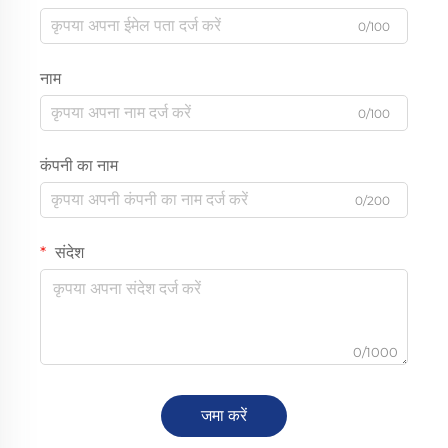
0/100
नाम
0/100
कंपनी का नाम
0/200
संदेश
0/1000
जमा करें