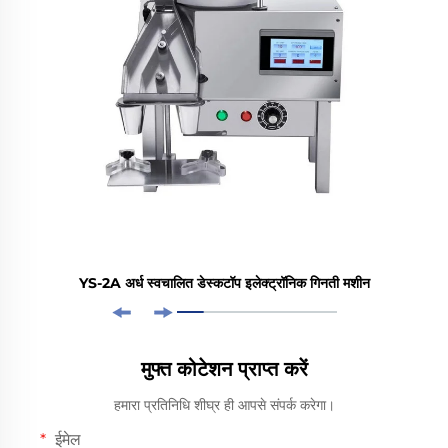
YS-2A अर्ध स्वचालित डेस्कटॉप इलेक्ट्रॉनिक गिनती मशीन
मुफ्त कोटेशन प्राप्त करें
हमारा प्रतिनिधि शीघ्र ही आपसे संपर्क करेगा।
ईमेल