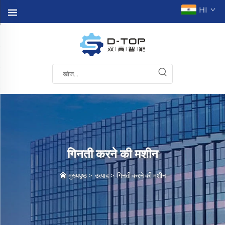
HI
गिनती करने की मशीन
मुख्यपृष्ठ
>
उत्पाद
>
गिनती करने की मशीन