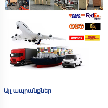
Այլ ապրանքներ