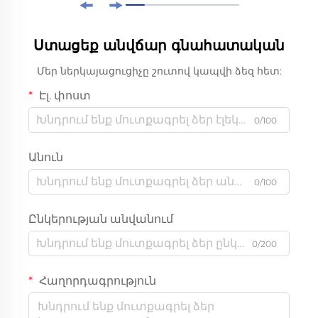
Ստացեք անվճար գնահատական
Մեր ներկայացուցիչը շուտով կապվի ձեզ հետ:
Էլ. փոստ
0/100
Անուն
0/100
Ընկերության անվանում
0/200
Հաղորդագրություն