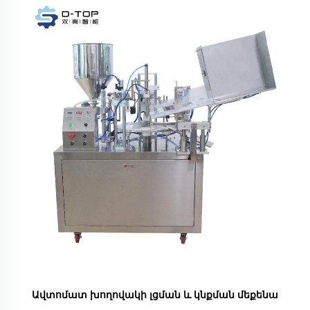
Ավտոմատ խողովակի լցման և կնքման մեքենա