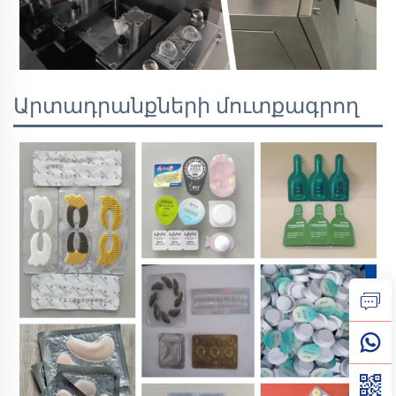
Արտադրանքների մուտքագրող