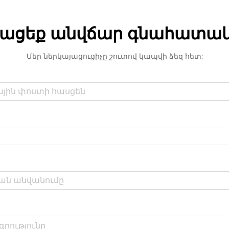
ացեք անվճար գնահատա
Մեր ներկայացուցիչը շուտով կապվի ձեզ հետ: