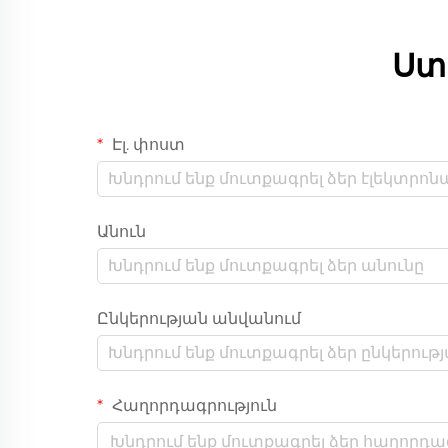
Ստ
Էլ. փոստ
Անուն
Ընկերության անվանում
Հաղորդագրություն