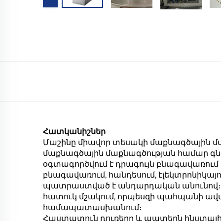
Հատկանիշներ
Մաշինը միավոր տեսակի մաքնագծային մ
մաքնագծային մաքնագծության համար գնդ
օգտագործվում է դրագույն բնագավառում
բնագավառում, հանդեսում, էլեկտրոնիկայում
պատրաստված է անդարդական անունով։ Inte
հատուկ մշակում, որպեսզի պահպանի ավան
համապատասխանում։
Հաստատուն դուռերը և պատերն ինստալիրե