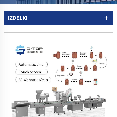
IZDELKI