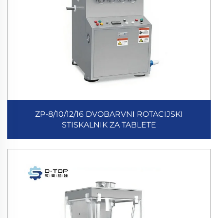
ZP-8/10/12/16 DVOBARVNI ROTACIJSKI
STISKALNIK ZA TABLETE