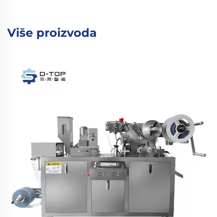
Više proizvoda