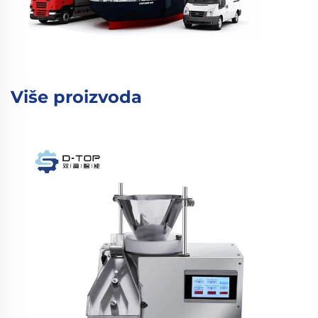
Više proizvoda