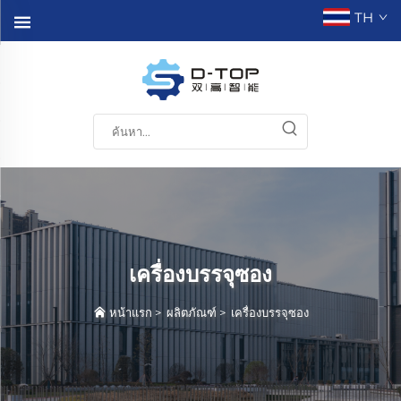
TH
เครื่องบรรจุซอง
หน้าแรก
>
ผลิตภัณฑ์
>
เครื่องบรรจุซอง