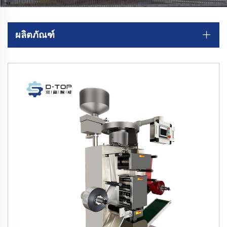
ผลิตภัณฑ์