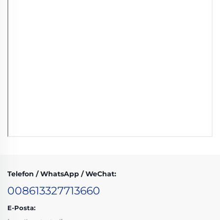
Telefon / WhatsApp / WeChat:
008613327713660
E-Posta: