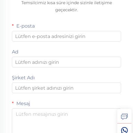
Temsilcimiz kısa süre içinde sizinle iletişime
geçecektir.
E-posta
Ad
Şirket Adı
Mesaj