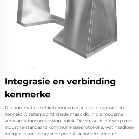
Integrasie en verbinding
kenmerke
Die outomatiese etiketteringsmasjien se integrasie- en
konnektiwiteitsmoontlikhede maak dit in die moderne
vervaardigingsomgewing uniek. Die stelsel is ontwerp met
industrie-standaard kommunikasieprotokolle, wat naadlose
integrasie met bestaande produksielintoerusting en