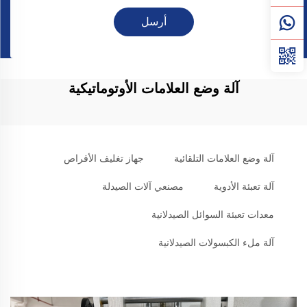
أرسل
آلة وضع العلامات الأوتوماتيكية
آلة وضع العلامات التلقائية
جهاز تغليف الأقراص
آلة تعبئة الأدوية
مصنعي آلات الصيدلة
معدات تعبئة السوائل الصيدلانية
آلة ملء الكبسولات الصيدلانية