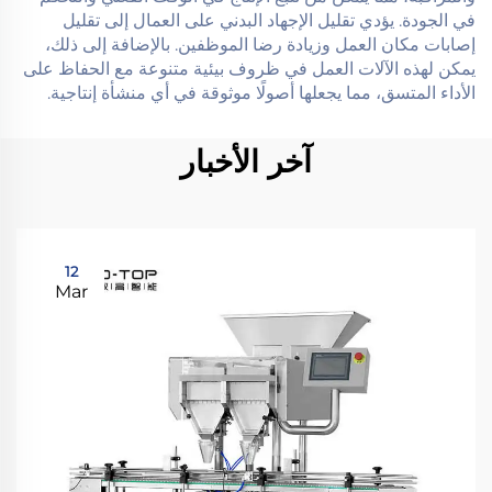
في الجودة. يؤدي تقليل الإجهاد البدني على العمال إلى تقليل
إصابات مكان العمل وزيادة رضا الموظفين. بالإضافة إلى ذلك،
يمكن لهذه الآلات العمل في ظروف بيئية متنوعة مع الحفاظ على
الأداء المتسق، مما يجعلها أصولًا موثوقة في أي منشأة إنتاجية.
آخر الأخبار
12
Mar