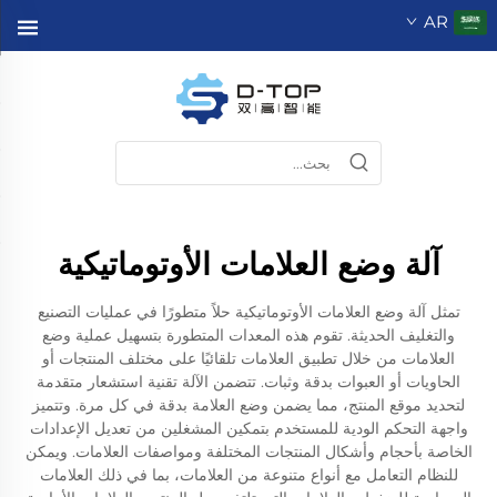
AR
آلة وضع العلامات الأوتوماتيكية
تمثل آلة وضع العلامات الأوتوماتيكية حلاً متطورًا في عمليات التصنيع
والتغليف الحديثة. تقوم هذه المعدات المتطورة بتسهيل عملية وضع
العلامات من خلال تطبيق العلامات تلقائيًا على مختلف المنتجات أو
الحاويات أو العبوات بدقة وثبات. تتضمن الآلة تقنية استشعار متقدمة
لتحديد موقع المنتج، مما يضمن وضع العلامة بدقة في كل مرة. وتتميز
واجهة التحكم الودية للمستخدم بتمكين المشغلين من تعديل الإعدادات
الخاصة بأحجام وأشكال المنتجات المختلفة ومواصفات العلامات. ويمكن
للنظام التعامل مع أنواع متنوعة من العلامات، بما في ذلك العلامات