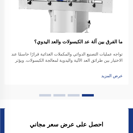
ما الفرق بين آلة عد الكبسولات والعد اليدوي؟
تواجه عمليات التصنيع الدوائي والمكملات الغذائية قرارًا حاسمًا عند
الاختيار بين طرائق العد الآلية واليدوية لمعالجة الكبسولات. ويؤثر
الاختيار بين آلة عد الكبسولات والعد اليدوي تأثيرًا كبيرًا...
عرض المزيد
احصل على عرض سعر مجاني