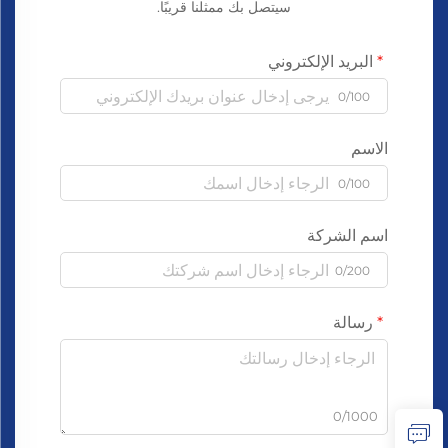
سيتصل بك ممثلنا قريبًا.
البريد الإلكتروني
0/100
الاسم
0/100
اسم الشركة
0/200
رسالة
0/1000