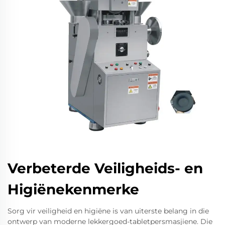
Verbeterde Veiligheids- en
Higiënekenmerke
Sorg vir veiligheid en higiëne is van uiterste belang in die
ontwerp van moderne lekkergoed-tabletpersmasjiene. Die