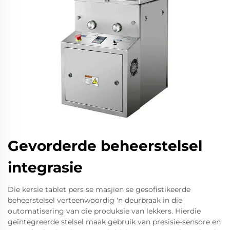
Gevorderde beheerstelsel
integrasie
Die kersie tablet pers se masjien se gesofistikeerde
beheerstelsel verteenwoordig 'n deurbraak in die
outomatisering van die produksie van lekkers. Hierdie
geïntegreerde stelsel maak gebruik van presisie-sensore en