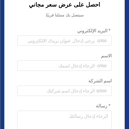
احصل على عرض سعر مجاني
سيتصل بك ممثلنا قريبًا.
البريد الإلكتروني
0/100
الاسم
0/100
اسم الشركة
0/200
رسالة