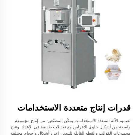
قدرات إنتاج متعددة الاستخدامات
تصميم الآلة المتعدد الاستخدامات يمكّن المصنّعين من إنتاج مجموعة
واسعة من أشكال حلوى الأقراص مع تعديلات طفيفة في الإعداد. وتتيح
مجموعات القوالب والقطع القابلة للتبديل إعداد أشكال وأحجام مختلفة