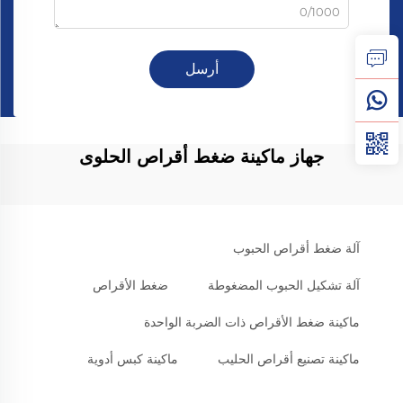
0/1000
أرسل
جهاز ماكينة ضغط أقراص الحلوى
آلة ضغط أقراص الحبوب
آلة تشكيل الحبوب المضغوطة
ضغط الأقراص
ماكينة ضغط الأقراص ذات الضربة الواحدة
ماكينة تصنيع أقراص الحليب
ماكينة كبس أدوية