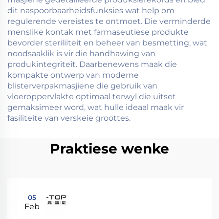
dit naspoorbaarheidsfunksies wat help om
regulerende vereistes te ontmoet. Die verminderde
menslike kontak met farmaseutiese produkte
bevorder steriliiteit en beheer van besmetting, wat
noodsaaklik is vir die handhawing van
produkintegriteit. Daarbenewens maak die
kompakte ontwerp van moderne
blisterverpakmasjiene die gebruik van
vloeroppervlakte optimaal terwyl die uitset
gemaksimeer word, wat hulle ideaal maak vir
fasiliteite van verskeie groottes.
Praktiese wenke
05
Feb