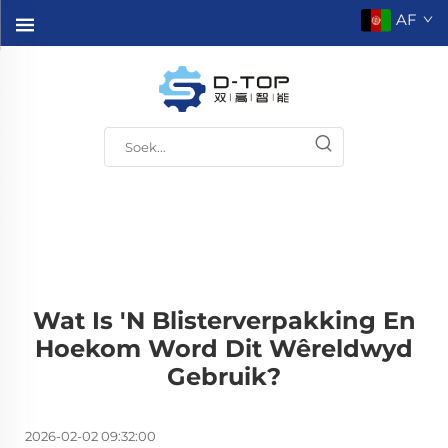
AF
Wat Is 'n Blisterverpakking En
Hoekom Word Dit Wêreldwyd
Gebruik?
2026-02-02 09:32:00