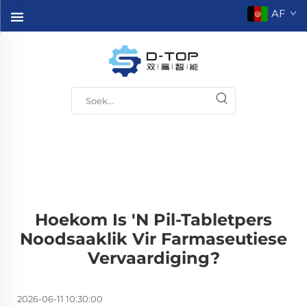
AF
Hoekom Is 'n Pil-Tabletpers
Noodsaaklik Vir Farmaseutiese
Vervaardiging?
2026-06-11 10:30:00