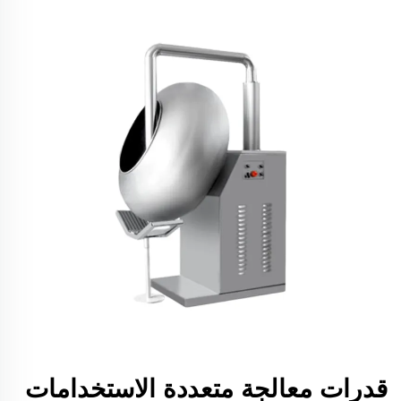
قدرات معالجة متعددة الاستخدامات