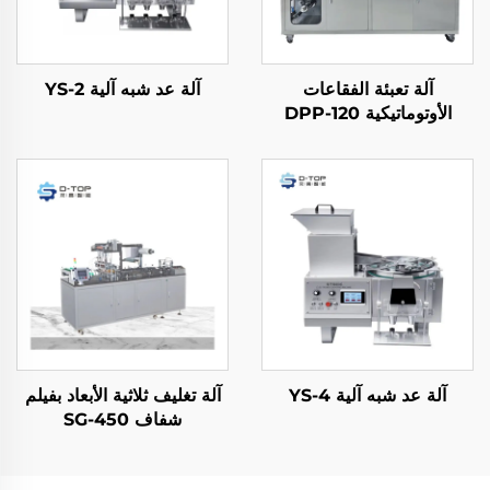
آلة تعبئة الفقاعات
آلة عد شبه آلية YS-2
الأوتوماتيكية DPP-120
آلة عد شبه آلية YS-4
آلة تغليف ثلاثية الأبعاد بفيلم
شفاف SG-450