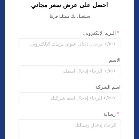
احصل على عرض سعر مجاني
سيتصل بك ممثلنا قريبًا.
البريد الإلكتروني
0/100
الاسم
0/100
اسم الشركة
0/200
رسالة