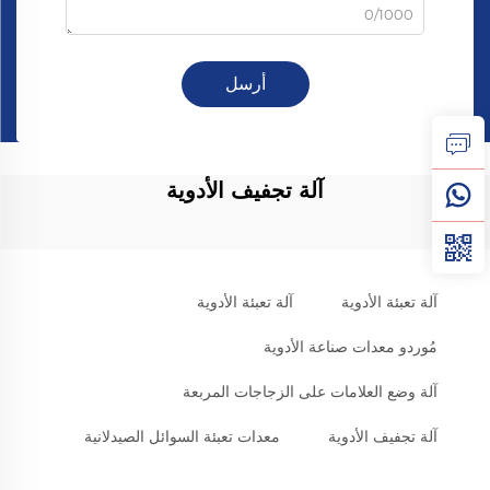
0/1000
أرسل
آلة تجفيف الأدوية
آلة تعبئة الأدوية
آلة تعبئة الأدوية
مُوردو معدات صناعة الأدوية
آلة وضع العلامات على الزجاجات المربعة
آلة تجفيف الأدوية
معدات تعبئة السوائل الصيدلانية