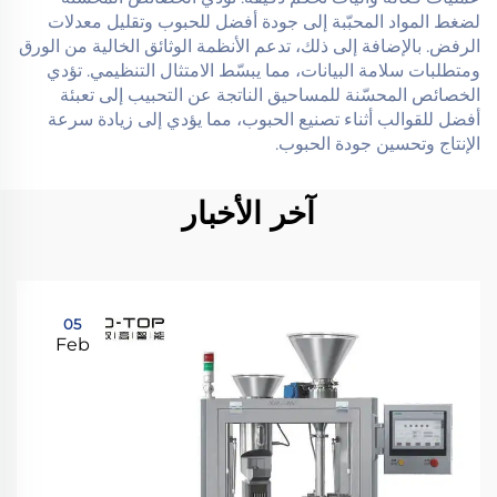
لضغط المواد المحبّبة إلى جودة أفضل للحبوب وتقليل معدلات
الرفض. بالإضافة إلى ذلك، تدعم الأنظمة الوثائق الخالية من الورق
ومتطلبات سلامة البيانات، مما يبسّط الامتثال التنظيمي. تؤدي
الخصائص المحسّنة للمساحيق الناتجة عن التحبيب إلى تعبئة
أفضل للقوالب أثناء تصنيع الحبوب، مما يؤدي إلى زيادة سرعة
الإنتاج وتحسين جودة الحبوب.
آخر الأخبار
05
Feb