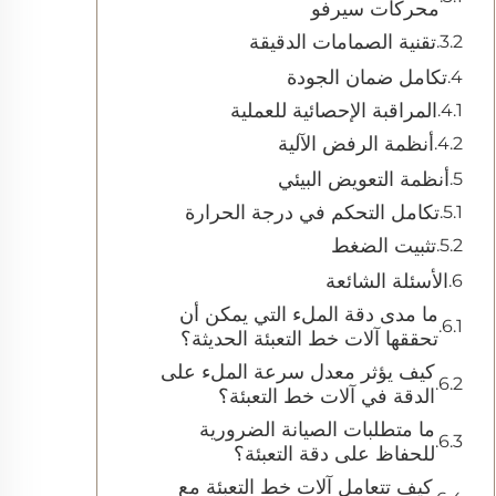
محركات سيرفو
تقنية الصمامات الدقيقة
تكامل ضمان الجودة
المراقبة الإحصائية للعملية
أنظمة الرفض الآلية
أنظمة التعويض البيئي
تكامل التحكم في درجة الحرارة
تثبيت الضغط
الأسئلة الشائعة
ما مدى دقة الملء التي يمكن أن
تحققها آلات خط التعبئة الحديثة؟
كيف يؤثر معدل سرعة الملء على
الدقة في آلات خط التعبئة؟
ما متطلبات الصيانة الضرورية
للحفاظ على دقة التعبئة؟
كيف تتعامل آلات خط التعبئة مع