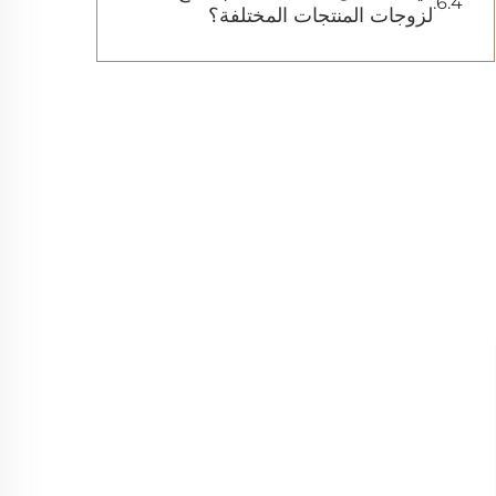
لزوجات المنتجات المختلفة؟