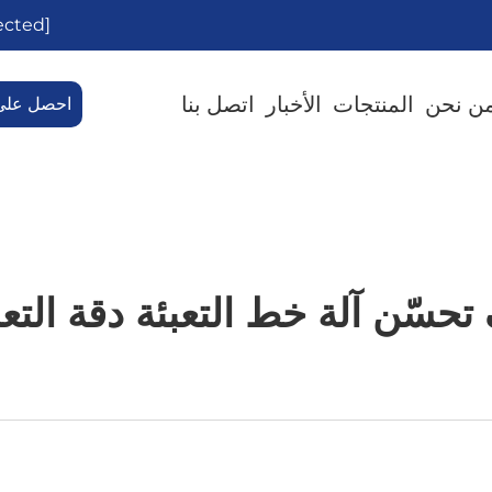
[email protected]
ن نحن
المنتجات
الأخبار
اتصل بنا
احصل على
تحسّن آلة خط التعبئة دقة التعب