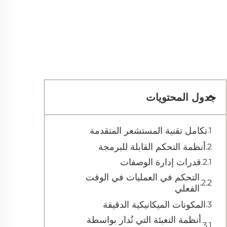
جدول المحتويات
تكامل تقنية المستشعر المتقدمة
أنظمة التحكم القابلة للبرمجة
قدرات إدارة الوصفات
التحكم في العمليات في الوقت
الفعلي
المكونات الميكانيكية الدقيقة
أنظمة التعبئة التي تُدار بواسطة