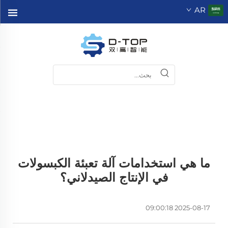
AR
ما هي استخدامات آلة تعبئة الكبسولات
في الإنتاج الصيدلاني؟
2025-08-17 09:00:18