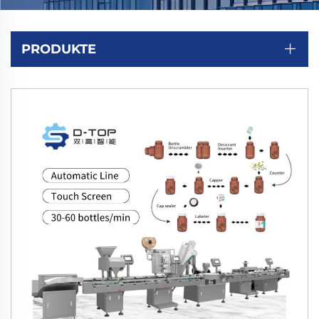
PRODUKTE