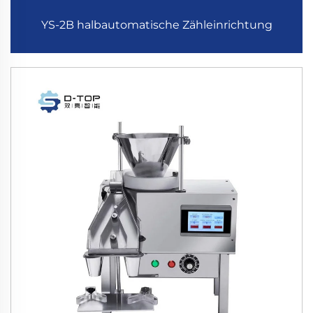
YS-2B halbautomatische Zähleinrichtung