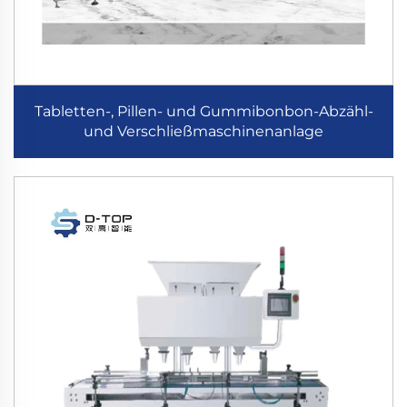
Tabletten-, Pillen- und Gummibonbon-Abzähl-
und Verschließmaschinenanlage