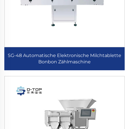
SG-48 Automatische Elektronische Milchtablette
Bonbon Zählmaschine