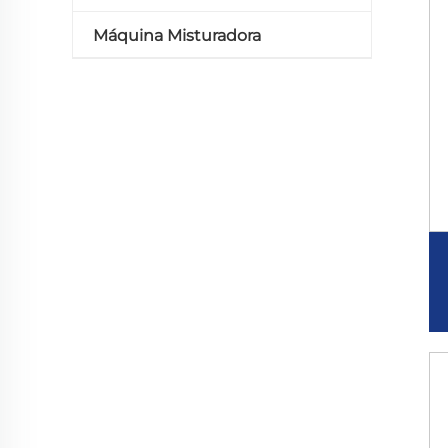
Máquina Misturadora