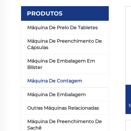
PRODUTOS
Máquina De Prelo De Tabletes
Máquina De Preenchimento De
Cápsulas
Máquina De Embalagem Em
Blíster
Máquina De Contagem
Máquina De Embalagem
f
Outras Máquinas Relacionadas
Máquina De Preenchimento De
Sachê