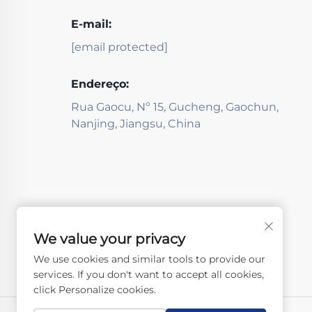
E-mail:
[email protected]
Endereço:
Rua Gaocu, Nº 15, Gucheng, Gaochun,
Nanjing, Jiangsu, China
We value your privacy
We use cookies and similar tools to provide our
services. If you don't want to accept all cookies,
click Personalize cookies.