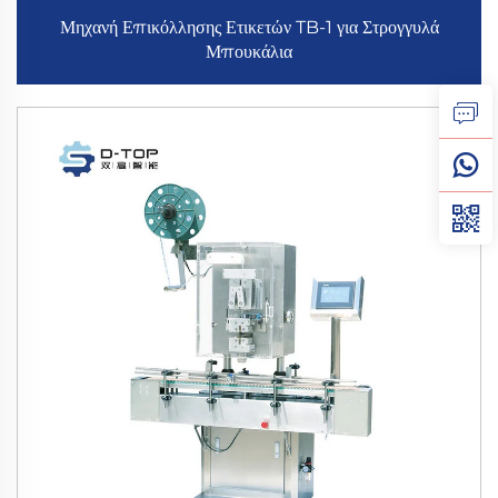
Μηχανή Επικόλλησης Ετικετών TB-1 για Στρογγυλά
Μπουκάλια