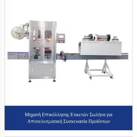
Μηχανή Επικόλλησης Ετικετών Σωλήνα για
Αποτελεσματική Συσκευασία Προϊόντων