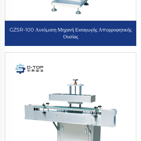
GZSR-100 Αυτόματη Μηχανή Εισαγωγής Απορροφητικής
Ουσίας