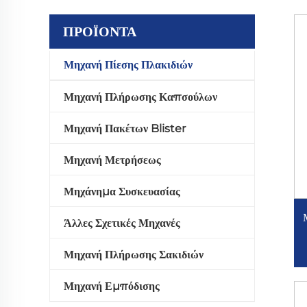
ΠΡΟΪΌΝΤΑ
Μηχανή Πίεσης Πλακιδιών
Μηχανή Πλήρωσης Καπσούλων
Μηχανή Πακέτων Blister
Μηχανή Μετρήσεως
Μηχάνημα Συσκευασίας
Άλλες Σχετικές Μηχανές
Μηχανή Πλήρωσης Σακιδιών
Μηχανή Εμπόδισης