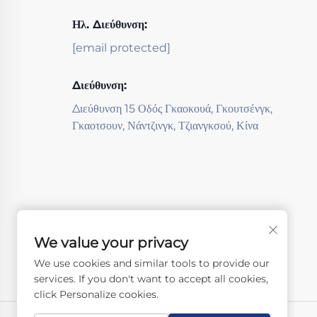
Ηλ. Διεύθυνση:
[email protected]
Διεύθυνση:
Διεύθυνση 15 Οδός Γκαοκουά, Γκουτσένγκ,
Γκαοτσουν, Νάντζινγκ, Τζιανγκσού, Κίνα
We value your privacy
We use cookies and similar tools to provide our
services. If you don't want to accept all cookies,
click Personalize cookies.