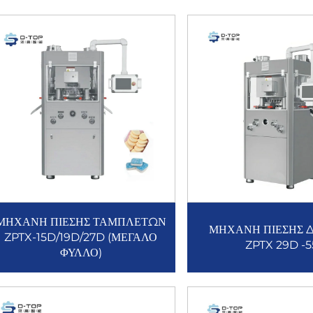
ΜΗΧΑΝΗ ΠΙΕΣΗΣ ΤΑΜΠΛΕΤΩΝ
ΜΗΧΑΝΗ ΠΙΕΣΗΣ Δ
ZPTX-15D/19D/27D (ΜΕΓΑΛΟ
ZPTX 29D -5
ΦΥΛΛΟ)