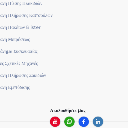
ανή Πίεσης Πλακιδιών
ανή Πλήρωσης Καπσούλων
ανή Πακέτων Blister
ανή Μετρήσεως
άνημα Συσκευασίας
ες Σχετικές Μηχανές
ανή Πλήρωσης Σακιδιών
ανή Εμπόδισης
Ακολουθήστε μας