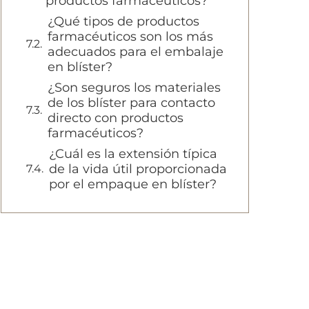
productos farmacéuticos?
¿Qué tipos de productos
farmacéuticos son los más
adecuados para el embalaje
en blíster?
¿Son seguros los materiales
de los blíster para contacto
directo con productos
farmacéuticos?
¿Cuál es la extensión típica
de la vida útil proporcionada
por el empaque en blíster?