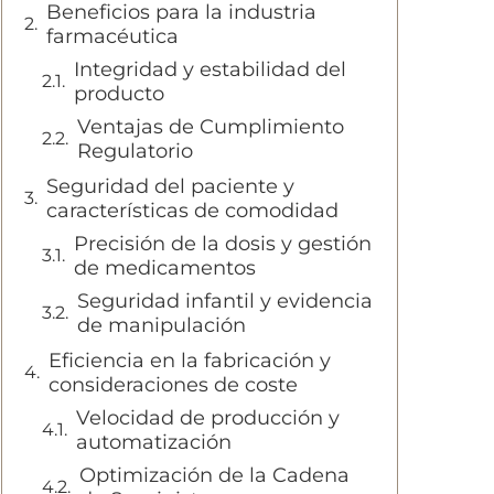
Beneficios para la industria
farmacéutica
Integridad y estabilidad del
producto
Ventajas de Cumplimiento
Regulatorio
Seguridad del paciente y
características de comodidad
Precisión de la dosis y gestión
de medicamentos
Seguridad infantil y evidencia
de manipulación
Eficiencia en la fabricación y
consideraciones de coste
Velocidad de producción y
automatización
Optimización de la Cadena