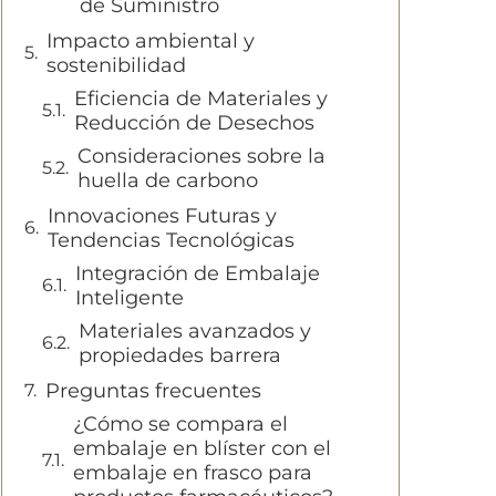
de Suministro
Impacto ambiental y
sostenibilidad
Eficiencia de Materiales y
Reducción de Desechos
Consideraciones sobre la
huella de carbono
Innovaciones Futuras y
Tendencias Tecnológicas
Integración de Embalaje
Inteligente
Materiales avanzados y
propiedades barrera
Preguntas frecuentes
¿Cómo se compara el
embalaje en blíster con el
embalaje en frasco para