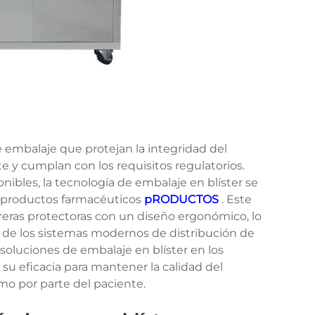
e embalaje que protejan la integridad del
e y cumplan con los requisitos regulatorios.
nibles, la tecnología de embalaje en blíster se
a productos farmacéuticos
pRODUCTOS
. Este
ras protectoras con un diseño ergonómico, lo
 de los sistemas modernos de distribución de
oluciones de embalaje en blíster en los
u eficacia para mantener la calidad del
mo por parte del paciente.