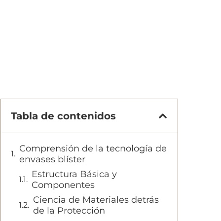
Tabla de contenidos
Comprensión de la tecnología de
envases blíster
Estructura Básica y
Componentes
Ciencia de Materiales detrás
de la Protección