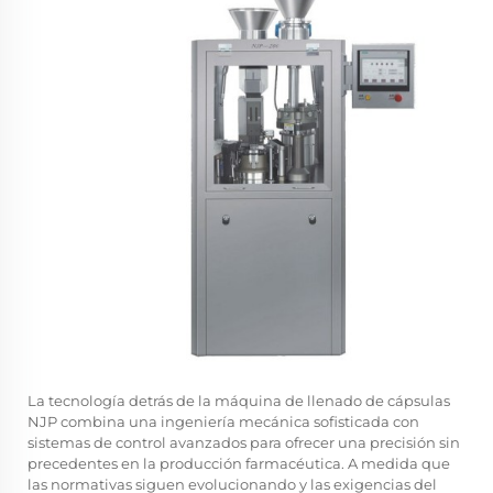
La tecnología detrás de la máquina de llenado de cápsulas
NJP combina una ingeniería mecánica sofisticada con
sistemas de control avanzados para ofrecer una precisión sin
precedentes en la producción farmacéutica. A medida que
las normativas siguen evolucionando y las exigencias del