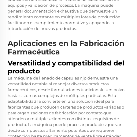
equipos y validación de procesos. La máquina puede
generar documentación exhaustiva que demuestre un
rendimiento constante en múltiples lotes de producción,
facilitando el cumplimiento normativo y apoyando la
introducción de nuevos productos.
Aplicaciones en la Fabricación
Farmacéutica
Versatilidad y compatibilidad del
producto
La máquina de llenado de cápsulas njp demuestra una
versatilidad notable al manejar diversos productos
farmacéuticos, desde formulaciones tradicionales en polvo
hasta sistemas complejos de múltiples partículas. Esta
adaptabilidad la convierte en una solución ideal para
fabricantes que producen carteras de productos variadas o
para organizaciones de fabricación por contrato que
atienden a múltiples clientes con distintos requisitos de
producto. La máquina puede procesar productos que van
desde compuestos altamente potentes que requieren
contención hasta medicamentos de venta libre estándar.