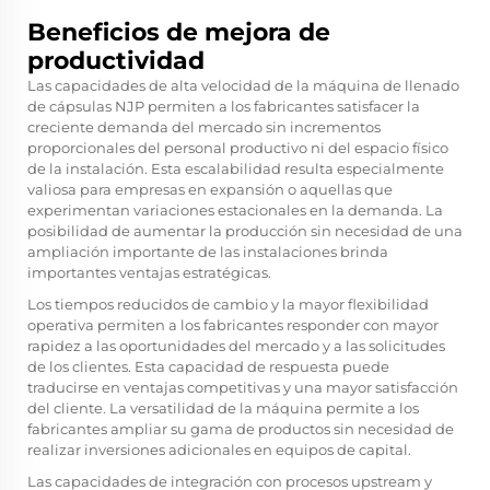
Beneficios de mejora de
productividad
Las capacidades de alta velocidad de la máquina de llenado
de cápsulas NJP permiten a los fabricantes satisfacer la
creciente demanda del mercado sin incrementos
proporcionales del personal productivo ni del espacio físico
de la instalación. Esta escalabilidad resulta especialmente
valiosa para empresas en expansión o aquellas que
experimentan variaciones estacionales en la demanda. La
posibilidad de aumentar la producción sin necesidad de una
ampliación importante de las instalaciones brinda
importantes ventajas estratégicas.
Los tiempos reducidos de cambio y la mayor flexibilidad
operativa permiten a los fabricantes responder con mayor
rapidez a las oportunidades del mercado y a las solicitudes
de los clientes. Esta capacidad de respuesta puede
traducirse en ventajas competitivas y una mayor satisfacción
del cliente. La versatilidad de la máquina permite a los
fabricantes ampliar su gama de productos sin necesidad de
realizar inversiones adicionales en equipos de capital.
Las capacidades de integración con procesos upstream y