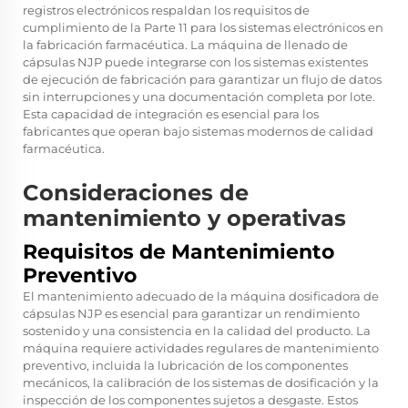
registros electrónicos respaldan los requisitos de
cumplimiento de la Parte 11 para los sistemas electrónicos en
la fabricación farmacéutica. La máquina de llenado de
cápsulas NJP puede integrarse con los sistemas existentes
de ejecución de fabricación para garantizar un flujo de datos
sin interrupciones y una documentación completa por lote.
Esta capacidad de integración es esencial para los
fabricantes que operan bajo sistemas modernos de calidad
farmacéutica.
Consideraciones de
mantenimiento y operativas
Requisitos de Mantenimiento
Preventivo
El mantenimiento adecuado de la máquina dosificadora de
cápsulas NJP es esencial para garantizar un rendimiento
sostenido y una consistencia en la calidad del producto. La
máquina requiere actividades regulares de mantenimiento
preventivo, incluida la lubricación de los componentes
mecánicos, la calibración de los sistemas de dosificación y la
inspección de los componentes sujetos a desgaste. Estos