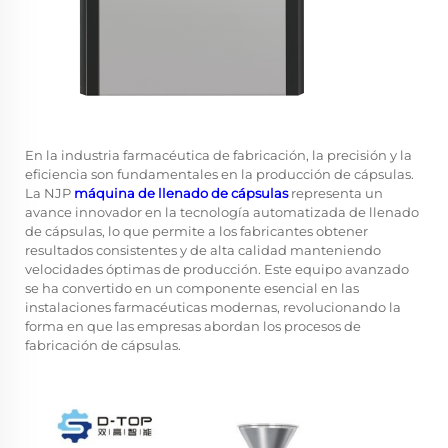
En la industria farmacéutica de fabricación, la precisión y la
eficiencia son fundamentales en la producción de cápsulas.
La NJP
máquina de llenado de cápsulas
representa un
avance innovador en la tecnología automatizada de llenado
de cápsulas, lo que permite a los fabricantes obtener
resultados consistentes y de alta calidad manteniendo
velocidades óptimas de producción. Este equipo avanzado
se ha convertido en un componente esencial en las
instalaciones farmacéuticas modernas, revolucionando la
forma en que las empresas abordan los procesos de
fabricación de cápsulas.