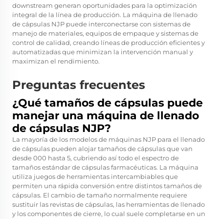
downstream generan oportunidades para la optimización
integral de la línea de producción. La máquina de llenado
de cápsulas NJP puede interconectarse con sistemas de
manejo de materiales, equipos de empaque y sistemas de
control de calidad, creando líneas de producción eficientes y
automatizadas que minimizan la intervención manual y
maximizan el rendimiento.
Preguntas frecuentes
¿Qué tamaños de cápsulas puede
manejar una máquina de llenado
de cápsulas NJP?
La mayoría de los modelos de máquinas NJP para el llenado
de cápsulas pueden alojar tamaños de cápsulas que van
desde 000 hasta 5, cubriendo así todo el espectro de
tamaños estándar de cápsulas farmacéuticas. La máquina
utiliza juegos de herramientas intercambiables que
permiten una rápida conversión entre distintos tamaños de
cápsulas. El cambio de tamaño normalmente requiere
sustituir las revistas de cápsulas, las herramientas de llenado
y los componentes de cierre, lo cual suele completarse en un