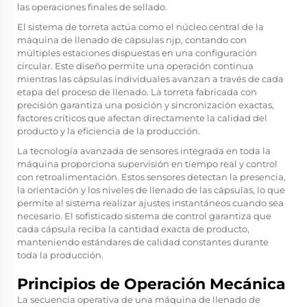
las operaciones finales de sellado.
El sistema de torreta actúa como el núcleo central de la
máquina de llenado de cápsulas njp, contando con
múltiples estaciones dispuestas en una configuración
circular. Este diseño permite una operación continua
mientras las cápsulas individuales avanzan a través de cada
etapa del proceso de llenado. La torreta fabricada con
precisión garantiza una posición y sincronización exactas,
factores críticos que afectan directamente la calidad del
producto y la eficiencia de la producción.
La tecnología avanzada de sensores integrada en toda la
máquina proporciona supervisión en tiempo real y control
con retroalimentación. Estos sensores detectan la presencia,
la orientación y los niveles de llenado de las cápsulas, lo que
permite al sistema realizar ajustes instantáneos cuando sea
necesario. El sofisticado sistema de control garantiza que
cada cápsula reciba la cantidad exacta de producto,
manteniendo estándares de calidad constantes durante
toda la producción.
Principios de Operación Mecánica
La secuencia operativa de una máquina de llenado de