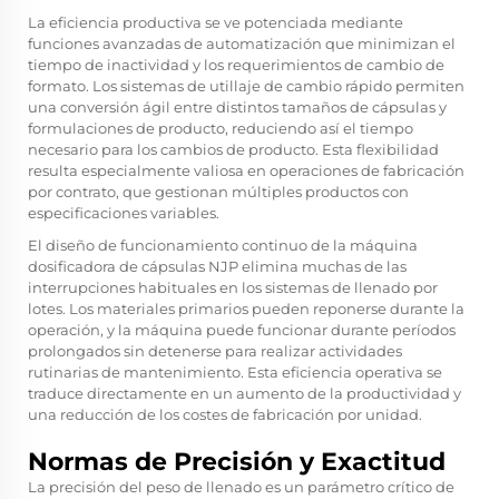
La eficiencia productiva se ve potenciada mediante
funciones avanzadas de automatización que minimizan el
tiempo de inactividad y los requerimientos de cambio de
formato. Los sistemas de utillaje de cambio rápido permiten
una conversión ágil entre distintos tamaños de cápsulas y
formulaciones de producto, reduciendo así el tiempo
necesario para los cambios de producto. Esta flexibilidad
resulta especialmente valiosa en operaciones de fabricación
por contrato, que gestionan múltiples productos con
especificaciones variables.
El diseño de funcionamiento continuo de la máquina
dosificadora de cápsulas NJP elimina muchas de las
interrupciones habituales en los sistemas de llenado por
lotes. Los materiales primarios pueden reponerse durante la
operación, y la máquina puede funcionar durante períodos
prolongados sin detenerse para realizar actividades
rutinarias de mantenimiento. Esta eficiencia operativa se
traduce directamente en un aumento de la productividad y
una reducción de los costes de fabricación por unidad.
Normas de Precisión y Exactitud
La precisión del peso de llenado es un parámetro crítico de