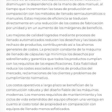
disminuyen la dependencia de la mano de obra manual, al
tiempo que incrementan las tasas de producción en
comparación con los métodos de llenado semiautomáticos o
manuales. Estas mejoras de eficiencia se traducen
directamente en una reducción de los costes de fabricación
por unidad y en un aumento de los márgenes de beneficio.
Las mejoras de calidad logradas mediante procesos de
llenado automatizados reducen los desechos y las tasas de
rechazo de productos, contribuyendo así a los ahorros
generales de costes. La precisión constante de la máquina
de llenado de cápsulas njp minimiza los desechos por
sobrellenado y garantiza que todos los productos cumplan
con los requisitos de las especificaciones. Esta fiabilidad
reduce los costes asociados a retiros de productos del
mercado, reclamaciones de los clientes y problemas de
cumplimiento normativo.
Los costos operativos a largo plazo se benefician de la
construcción robusta y del diseño fiable de las máquinas
modernas. Los menores requisitos de mantenimiento y los
ciclos de vida extendidos del equipo ofrecen una ventaja en
cuanto al costo total de propiedad en comparación con
equipos de llenado menos sofisticados.