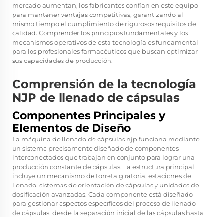
mercado aumentan, los fabricantes confían en este equipo
para mantener ventajas competitivas, garantizando al
mismo tiempo el cumplimiento de rigurosos requisitos de
calidad. Comprender los principios fundamentales y los
mecanismos operativos de esta tecnología es fundamental
para los profesionales farmacéuticos que buscan optimizar
sus capacidades de producción.
Comprensión de la tecnología
NJP de llenado de cápsulas
Componentes Principales y
Elementos de Diseño
La máquina de llenado de cápsulas njp funciona mediante
un sistema precisamente diseñado de componentes
interconectados que trabajan en conjunto para lograr una
producción constante de cápsulas. La estructura principal
incluye un mecanismo de torreta giratoria, estaciones de
llenado, sistemas de orientación de cápsulas y unidades de
dosificación avanzadas. Cada componente está diseñado
para gestionar aspectos específicos del proceso de llenado
de cápsulas, desde la separación inicial de las cápsulas hasta