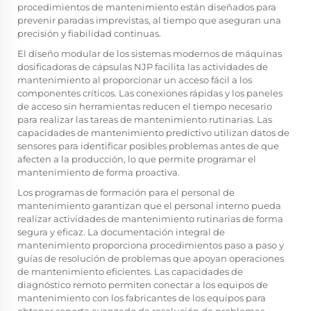
procedimientos de mantenimiento están diseñados para
prevenir paradas imprevistas, al tiempo que aseguran una
precisión y fiabilidad continuas.
El diseño modular de los sistemas modernos de máquinas
dosificadoras de cápsulas NJP facilita las actividades de
mantenimiento al proporcionar un acceso fácil a los
componentes críticos. Las conexiones rápidas y los paneles
de acceso sin herramientas reducen el tiempo necesario
para realizar las tareas de mantenimiento rutinarias. Las
capacidades de mantenimiento predictivo utilizan datos de
sensores para identificar posibles problemas antes de que
afecten a la producción, lo que permite programar el
mantenimiento de forma proactiva.
Los programas de formación para el personal de
mantenimiento garantizan que el personal interno pueda
realizar actividades de mantenimiento rutinarias de forma
segura y eficaz. La documentación integral de
mantenimiento proporciona procedimientos paso a paso y
guías de resolución de problemas que apoyan operaciones
de mantenimiento eficientes. Las capacidades de
diagnóstico remoto permiten conectar a los equipos de
mantenimiento con los fabricantes de los equipos para
obtener soporte avanzado de resolución de problemas