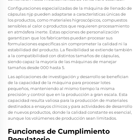
Configuraciones especializadas de la máquina de llenado de
cápsulas njp pueden adaptarse a características únicas de
los productos, como materiales higroscópicos, compuestos
sensibles al calor o productos que requieren procesamiento
en atmósfera inerte. Estas opciones de personalización
garantizan que los fabricantes puedan procesar sus
formulaciones específicas sin comprometer la calidad ni la
estabilidad del producto. La flexibilidad se extiende también
a la compatibilidad con distintos tamaños de cápsulas,
siendo capaz la mayoría de las máquinas de manejar
tamaños desde 000 hasta 5.
Las aplicaciones de investigación y desarrollo se benefician
de la capacidad de la máquina para procesar lotes
pequeños, manteniendo al mismo tiempo la misma
precisión y control que en la producción a gran escala. Esta
capacidad resulta valiosa para la producción de materiales
destinados a ensayos clínicos y para actividades de desarrollo
de nuevos productos, donde la calidad constante es esencial,
aunque los volúmenes de producción sean limitados.
Funciones de Cumplimiento
Regulatorio