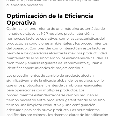
cuando sea necesario.
Optimización de la Eficiencia
Operativa
Optimizar el rendimiento de una máquina automática de
llenado de cápsulas NJP requiere prestar atención a
numerosos factores operativos, como las características del
producto, las condiciones ambientales y los procedimientos
del operador. Comprender cómo interactúan estos factores
permite a los operadores alcanzar la máxima productividad
manteniendo al mismo tiempo los estándares de calidad. El
monitoreo y análisis regulares del rendimiento ayudan a
identificar oportunidades de mejora continua.
Los procedimientos de cambio de producto afectan
significativamente la eficacia global de los equipos, por lo
que unos protocolos eficientes de cambio son esenciales
para operaciones con múltiples productos. Los
procedimientos estandarizados de cambio reducen el
tiempo necesario entre productos, garantizando al mismo
tiempo una limpieza exhaustiva y una configuración
adecuada para cada nuevo producto. Las herramientas
codificadas por colores y los sistemas claros de identificación