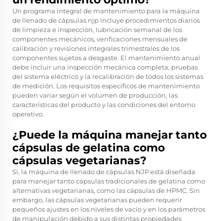
Un programa integral de mantenimiento para la máquina
de llenado de cápsulas njp incluye procedimientos diarios
de limpieza e inspección, lubricación semanal de los
componentes mecánicos, verificaciones mensuales de
calibración y revisiones integrales trimestrales de los
componentes sujetos a desgaste. El mantenimiento anual
debe incluir una inspección mecánica completa, pruebas
del sistema eléctrico y la recalibración de todos los sistemas
de medición. Los requisitos específicos de mantenimiento
pueden variar según el volumen de producción, las
características del producto y las condiciones del entorno
operativo.
¿Puede la máquina manejar tanto
cápsulas de gelatina como
cápsulas vegetarianas?
Sí, la máquina de llenado de cápsulas NJP está diseñada
para manejar tanto cápsulas tradicionales de gelatina como
alternativas vegetarianas, como las cápsulas de HPMC. Sin
embargo, las cápsulas vegetarianas pueden requerir
pequeños ajustes en los niveles de vacío y en los parámetros
de manipulación debido a sus distintas propiedades