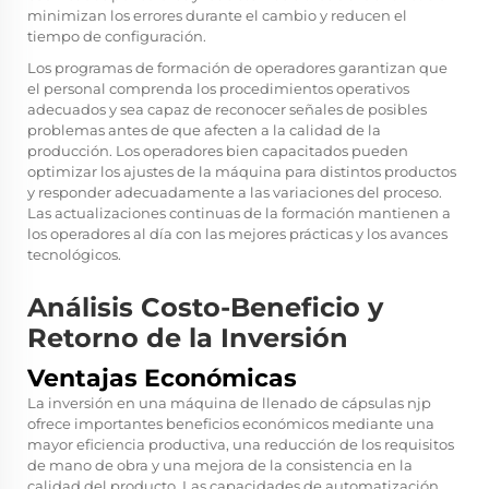
minimizan los errores durante el cambio y reducen el
tiempo de configuración.
Los programas de formación de operadores garantizan que
el personal comprenda los procedimientos operativos
adecuados y sea capaz de reconocer señales de posibles
problemas antes de que afecten a la calidad de la
producción. Los operadores bien capacitados pueden
optimizar los ajustes de la máquina para distintos productos
y responder adecuadamente a las variaciones del proceso.
Las actualizaciones continuas de la formación mantienen a
los operadores al día con las mejores prácticas y los avances
tecnológicos.
Análisis Costo-Beneficio y
Retorno de la Inversión
Ventajas Económicas
La inversión en una máquina de llenado de cápsulas njp
ofrece importantes beneficios económicos mediante una
mayor eficiencia productiva, una reducción de los requisitos
de mano de obra y una mejora de la consistencia en la
calidad del producto. Las capacidades de automatización