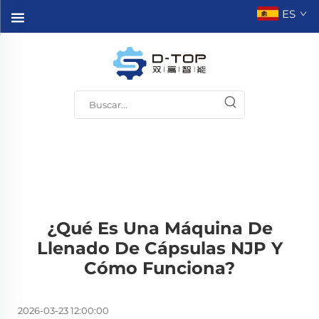
ES
¿Qué Es Una Máquina De
Llenado De Cápsulas NJP Y
Cómo Funciona?
2026-03-23 12:00:00