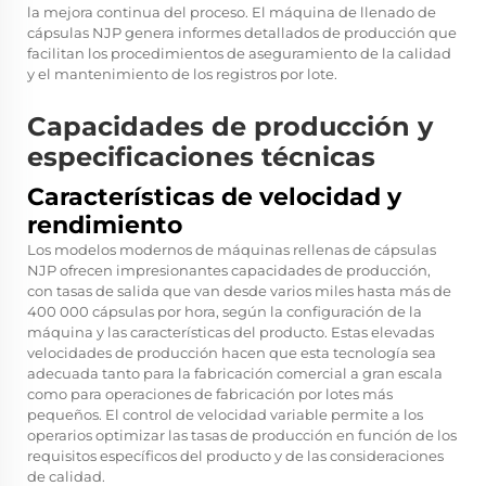
la mejora continua del proceso. El
máquina de llenado de
cápsulas NJP
genera informes detallados de producción que
facilitan los procedimientos de aseguramiento de la calidad
y el mantenimiento de los registros por lote.
Capacidades de producción y
especificaciones técnicas
Características de velocidad y
rendimiento
Los modelos modernos de máquinas rellenas de cápsulas
NJP ofrecen impresionantes capacidades de producción,
con tasas de salida que van desde varios miles hasta más de
400 000 cápsulas por hora, según la configuración de la
máquina y las características del producto. Estas elevadas
velocidades de producción hacen que esta tecnología sea
adecuada tanto para la fabricación comercial a gran escala
como para operaciones de fabricación por lotes más
pequeños. El control de velocidad variable permite a los
operarios optimizar las tasas de producción en función de los
requisitos específicos del producto y de las consideraciones
de calidad.