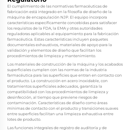
El cumplimiento de las normativas farmacéuticas de
fabricación está integrado en la filosofía de diseño de la
máquina de encapsulación NJP. El equipo incorpora
características específicamente concebidas para satisfacer
los requisitos de la FDA, la EMA y otras autoridades
reguladoras aplicables al equipamiento para la fabricación
farmacéutica. Estas características incluyen paquetes
documentales exhaustivos, materiales de apoyo para la
validación y elementos de diseño que facilitan los
procedimientos de limpieza y mantenimiento.
Los materiales de construcción de la máquina y los acabados
superficiales cumplen con las normas de la industria
farmacéutica para las superficies que entran en contacto con
el producto. La construcción en acero inoxidable, con
tratamientos superficiales adecuados, garantiza la
compatibilidad con los procedimientos de limpieza y
desinfección, al tiempo que previene riesgos de
contaminación. Características de diseño como áreas
mínimas de contacto con el producto y transiciones suaves
entre superficies facilitan una limpieza exhaustiva entre
lotes de producto.
Las funciones integrales de registro de auditoría y de