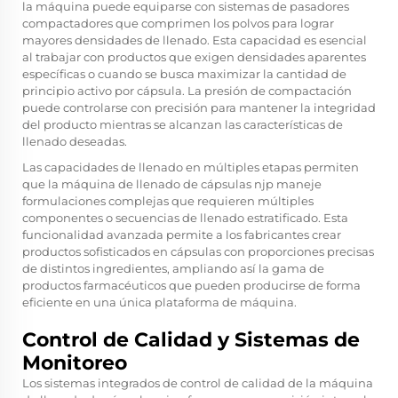
la máquina puede equiparse con sistemas de pasadores
compactadores que comprimen los polvos para lograr
mayores densidades de llenado. Esta capacidad es esencial
al trabajar con productos que exigen densidades aparentes
específicas o cuando se busca maximizar la cantidad de
principio activo por cápsula. La presión de compactación
puede controlarse con precisión para mantener la integridad
del producto mientras se alcanzan las características de
llenado deseadas.
Las capacidades de llenado en múltiples etapas permiten
que la máquina de llenado de cápsulas njp maneje
formulaciones complejas que requieren múltiples
componentes o secuencias de llenado estratificado. Esta
funcionalidad avanzada permite a los fabricantes crear
productos sofisticados en cápsulas con proporciones precisas
de distintos ingredientes, ampliando así la gama de
productos farmacéuticos que pueden producirse de forma
eficiente en una única plataforma de máquina.
Control de Calidad y Sistemas de
Monitoreo
Los sistemas integrados de control de calidad de la máquina