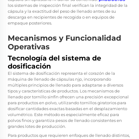
los sistemas de inspección final verifican la integridad de la
cápsula y la exactitud del peso de llenado antes de su
descarga en recipientes de recogida o en equipos de
empaque posteriores.
Mecanismos y Funcionalidad
Operativas
Tecnología del sistema de
dosificación
El sistema de dosificación representa el corazón de la
máquina de llenado de cápsulas njp, incorporando
múltiples principios de llenado para adaptarse a diversos
tipos y características de productos. Los mecanismos de
llenado por tornillo sinfín ofrecen una precisión excepcional
para productos en polvo, utilizando tornillos giratorios para
dosificar cantidades exactas basadas en el desplazamiento
volumétrico. Este método es especialmente eficaz para
polvos finos y garantiza pesos de llenado consistentes en
grandes lotes de producción.
Para productos que requieren enfoques de llenado distintos,