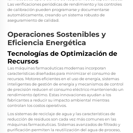
Las verificaciones periódicas de rendimiento y los controles
de calibración pueden programarse y documentarse
automáticamente, creando un sistema robusto de
aseguramiento de calidad.
Operaciones Sostenibles y
Eficiencia Energética
Tecnologías de Optimización de
Recursos
Las máquinas farmacéuticas modernas incorporan
características diseñadas para minimizar el consumo de
recursos. Motores eficientes en el uso de energía, sistemas
inteligentes de gestión de energía y mecanismos de control
de precisión reducen el consumo eléctrico manteniendo un
rendimiento óptimo. Estas innovaciones ayudan a los
fabricantes a reducir su impacto ambiental mientras
controlan los costos operativos.
Los sistemas de reciclaje de agua y las características de
reducción de residuos son cada vez más comunes en las
máquinas farmacéuticas. Sistemas avanzados de filtrado y
purificación permiten la reutilización del agua de proceso,