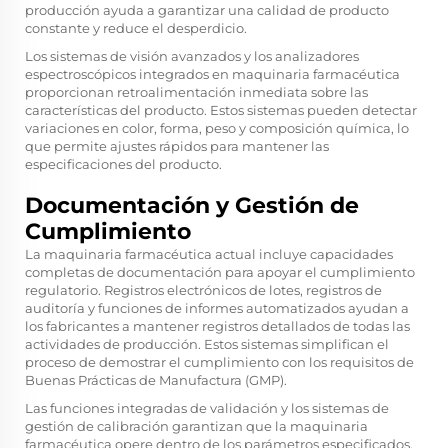
producción ayuda a garantizar una calidad de producto
constante y reduce el desperdicio.
Los sistemas de visión avanzados y los analizadores
espectroscópicos integrados en maquinaria farmacéutica
proporcionan retroalimentación inmediata sobre las
características del producto. Estos sistemas pueden detectar
variaciones en color, forma, peso y composición química, lo
que permite ajustes rápidos para mantener las
especificaciones del producto.
Documentación y Gestión de
Cumplimiento
La maquinaria farmacéutica actual incluye capacidades
completas de documentación para apoyar el cumplimiento
regulatorio. Registros electrónicos de lotes, registros de
auditoría y funciones de informes automatizados ayudan a
los fabricantes a mantener registros detallados de todas las
actividades de producción. Estos sistemas simplifican el
proceso de demostrar el cumplimiento con los requisitos de
Buenas Prácticas de Manufactura (GMP).
Las funciones integradas de validación y los sistemas de
gestión de calibración garantizan que la maquinaria
farmacéutica opere dentro de los parámetros especificados.