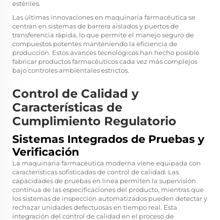
estériles.
Las últimas innovaciones en maquinaria farmacéutica se
centran en sistemas de barrera aislados y puertos de
transferencia rápida, lo que permite el manejo seguro de
compuestos potentes manteniendo la eficiencia de
producción. Estos avances tecnológicos han hecho posible
fabricar productos farmacéuticos cada vez más complejos
bajo controles ambientales estrictos.
Control de Calidad y
Características de
Cumplimiento Regulatorio
Sistemas Integrados de Pruebas y
Verificación
La maquinaria farmacéutica moderna viene equipada con
características sofisticadas de control de calidad. Las
capacidades de pruebas en línea permiten la supervisión
continua de las especificaciones del producto, mientras que
los sistemas de inspección automatizados pueden detectar y
rechazar unidades defectuosas en tiempo real. Esta
integración del control de calidad en el proceso de