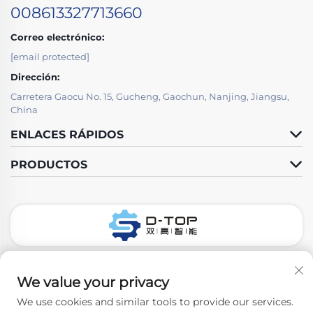
008613327713660
Correo electrónico:
[email protected]
Dirección:
Carretera Gaocu No. 15, Gucheng, Gaochun, Nanjing, Jiangsu,
China
ENLACES RÁPIDOS
PRODUCTOS
Síguenos
We value your privacy
We use cookies and similar tools to provide our services.