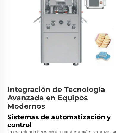
Integración de Tecnología
Avanzada en Equipos
Modernos
Sistemas de automatización y
control
La maquinaria farmacéutica contemporánea aprovecha