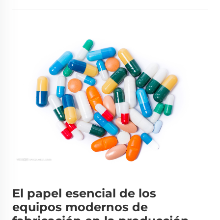
El papel esencial de los
equipos modernos de