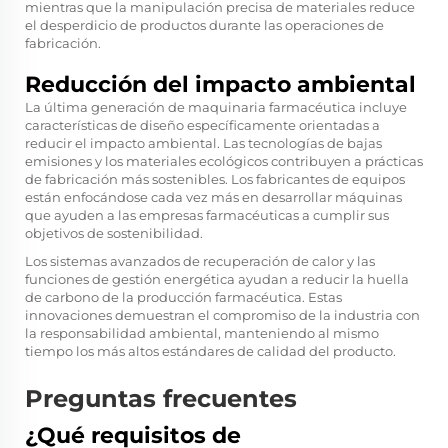
mientras que la manipulación precisa de materiales reduce
el desperdicio de productos durante las operaciones de
fabricación.
Reducción del impacto ambiental
La última generación de maquinaria farmacéutica incluye
características de diseño específicamente orientadas a
reducir el impacto ambiental. Las tecnologías de bajas
emisiones y los materiales ecológicos contribuyen a prácticas
de fabricación más sostenibles. Los fabricantes de equipos
están enfocándose cada vez más en desarrollar máquinas
que ayuden a las empresas farmacéuticas a cumplir sus
objetivos de sostenibilidad.
Los sistemas avanzados de recuperación de calor y las
funciones de gestión energética ayudan a reducir la huella
de carbono de la producción farmacéutica. Estas
innovaciones demuestran el compromiso de la industria con
la responsabilidad ambiental, manteniendo al mismo
tiempo los más altos estándares de calidad del producto.
Preguntas frecuentes
¿Qué requisitos de