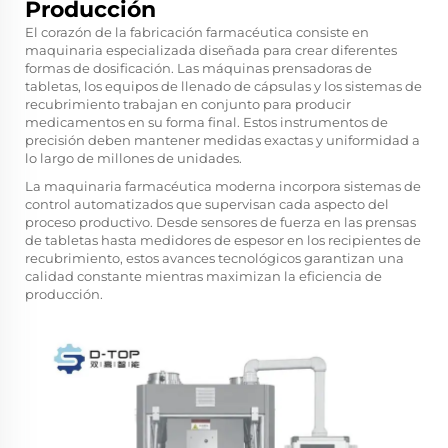
Producción
El corazón de la fabricación farmacéutica consiste en
maquinaria especializada diseñada para crear diferentes
formas de dosificación. Las máquinas prensadoras de
tabletas, los equipos de llenado de cápsulas y los sistemas de
recubrimiento trabajan en conjunto para producir
medicamentos en su forma final. Estos instrumentos de
precisión deben mantener medidas exactas y uniformidad a
lo largo de millones de unidades.
La maquinaria farmacéutica moderna incorpora sistemas de
control automatizados que supervisan cada aspecto del
proceso productivo. Desde sensores de fuerza en las prensas
de tabletas hasta medidores de espesor en los recipientes de
recubrimiento, estos avances tecnológicos garantizan una
calidad constante mientras maximizan la eficiencia de
producción.