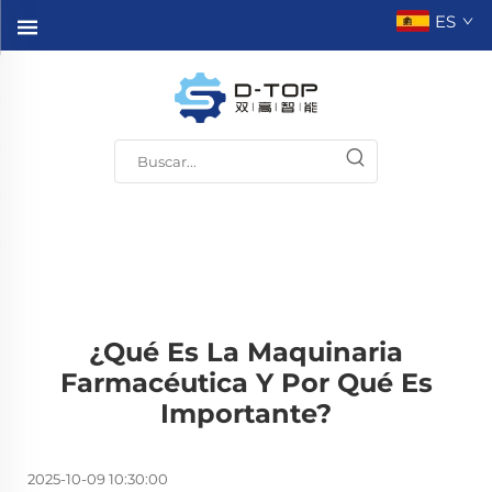
ES
¿Qué Es La Maquinaria
Farmacéutica Y Por Qué Es
Importante?
2025-10-09 10:30:00