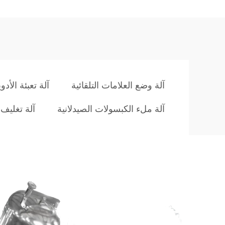
آلة وضع العلامات التلقائية
آلة تعبئة الأدوي
آلة ملء الكبسولات الصيدلانية
آلة تغليف 