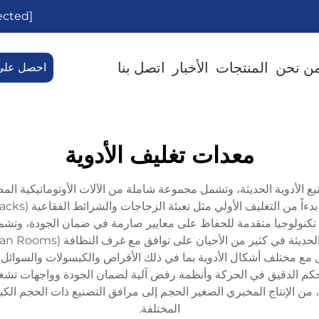
[email protected]
ن نحن
المنتجات
الأخبار
اتصل بنا
احصل على
معدات تغليف الأدوية
نيع الأدوية الحديثة، وتشمل مجموعة شاملة من الآلات الأوتوماتيكية 
تكنولوجيا متقدمة للحفاظ على معايير صارمة في ضمان الجودة، وتشم
ل مع مختلف أشكال الأدوية بما في ذلك الأقراص والكبسولات والسوائل و
ن الإنتاج المخبري الصغير الحجم إلى مرافق التصنيع ذات الحجم الكبير، م
المختلفة.