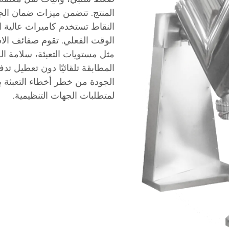
المنتج. تتضمن ميزات ضمان ال
النقاط تستخدم كاميرات عالية 
الوقت الفعلي. تقوم صفائف الاس
مثل مستويات التعبئة، سلامة ال
المطابقة تلقائيًا دون تعطيل تدف
الجودة من خطر أخطاء التعبئة 
لمتطلبات الجهات التنظيمية.