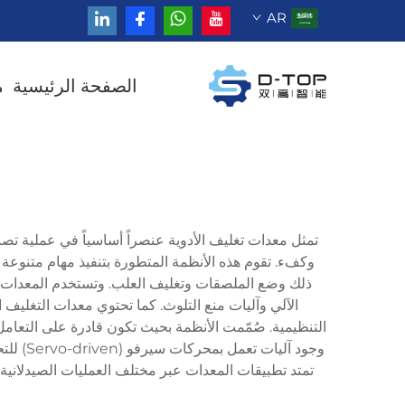
AR
الصفحة الرئيسية
م
تمثل معدات تغليف الأدوية عنصراً أساسياً في عملية تص
ذلك وضع الملصقات وتغليف العلب. وتستخدم المعدات 
التنظيمية. صُمّمت الأنظمة بحيث تكون قادرة على التعام
تمتد تطبيقات المعدات عبر مختلف العمليات الصيدلانية، م