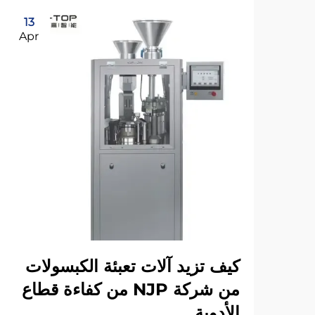
13
Apr
كيف تزيد آلات تعبئة الكبسولات
من شركة NJP من كفاءة قطاع
الأدوية