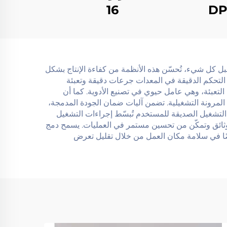
 DPP-80
16
 وقبل كل شيء، تُحسّن هذه الأنظمة من كفاءة الإنتاج بشكل
مة التحكم الدقيقة في المعدات جرعات دقيقة وتعبئة
التعبئة، وهي عامل حيوي في تصنيع الأدوية. كما أن
 المرونة التشغيلية. تضمن آليات ضمان الجودة المدمجة،
التشغيل الصديقة للمستخدم تُبسّط إجراءات التشغيل
ت الوثائق وتمكّن من تحسين مستمر في العمليات. يسمح دمج
أيضًا في سلامة مكان العمل من خلال تقليل تعرض