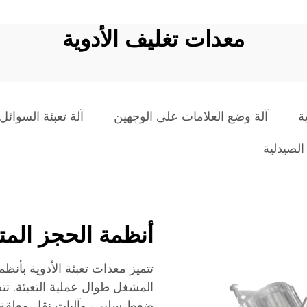
معدات تغليف الأدوية
ة
آلة وضع العلامات على الوجهين
آلة تعبئة السوائل 
الصيدلية
أنظمة الحجز الم
تتميز معدات تعبئة الأدوية بأ
ضغط سلبي، وآليات نقل مغلقة لم