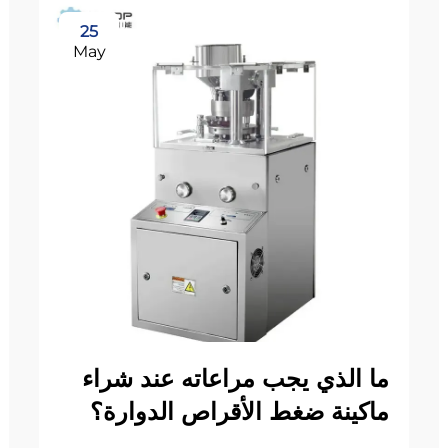
25
May
ما الذي يجب مراعاته عند شراء
ماكينة ضغط الأقراص الدوارة؟