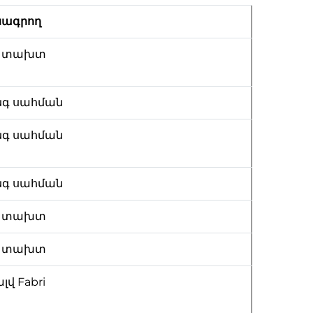
ագրող
գ տախտ
գ սահման
գ սահման
գ սահման
գ տախտ
գ տախտ
լվ Fabri