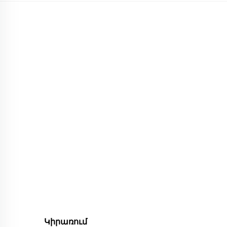
Կիրառում