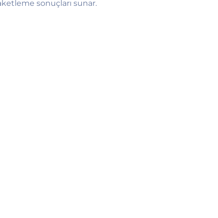
ketleme sonuçları sunar.