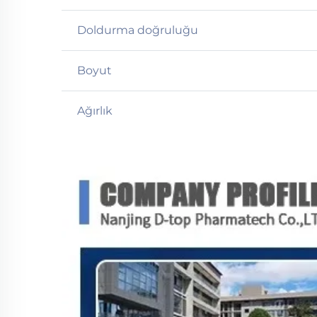
Doldurma doğruluğu
Boyut
Ağırlık