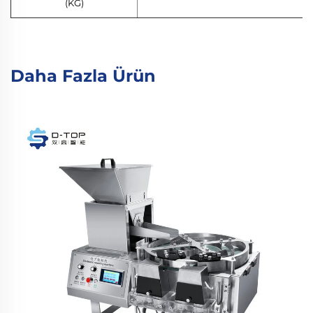
(KG)
Daha Fazla Ürün