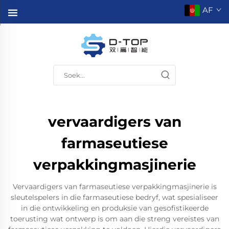
AF
vervaardigers van
farmaseutiese
verpakkingmasjinerie
Vervaardigers van farmaseutiese verpakkingmasjinerie is
sleutelspelers in die farmaseutiese bedryf, wat spesialiseer
in die ontwikkeling en produksie van gesofistikeerde
toerusting wat ontwerp is om aan die streng vereistes van