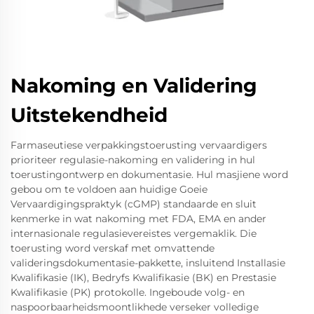
Nakoming en Validering
Uitstekendheid
Farmaseutiese verpakkingstoerusting vervaardigers
prioriteer regulasie-nakoming en validering in hul
toerustingontwerp en dokumentasie. Hul masjiene word
gebou om te voldoen aan huidige Goeie
Vervaardigingspraktyk (cGMP) standaarde en sluit
kenmerke in wat nakoming met FDA, EMA en ander
internasionale regulasievereistes vergemaklik. Die
toerusting word verskaf met omvattende
valideringsdokumentasie-pakkette, insluitend Installasie
Kwalifikasie (IK), Bedryfs Kwalifikasie (BK) en Prestasie
Kwalifikasie (PK) protokolle. Ingeboude volg- en
naspoorbaarheidsmoontlikhede verseker volledige