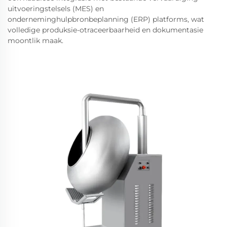
uitvoeringstelsels (MES) en
onderneminghulpbronbeplanning (ERP) platforms, wat
volledige produksie-otraceerbaarheid en dokumentasie
moontlik maak.