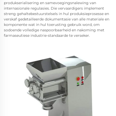
produkserialisering en samevoegingsnalewing van
internasionale regulasies. Die vervaardigers implement
streng gehaltebestuurstelsels in hul produksieprosesse en
verskaf gedetailleerde dokumentasie van alle materiale en
komponente wat in hul toerusting gebruik word, om
sodoende volledige naspoorbaarheid en nakoming met
farmaseutiese industrie-standaarde te verseker.