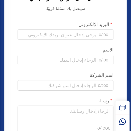
سيتصل بك ممثلنا قريبًا.
البريد الإلكتروني
0/100
الاسم
0/100
اسم الشركة
0/200
رسالة
0/1000