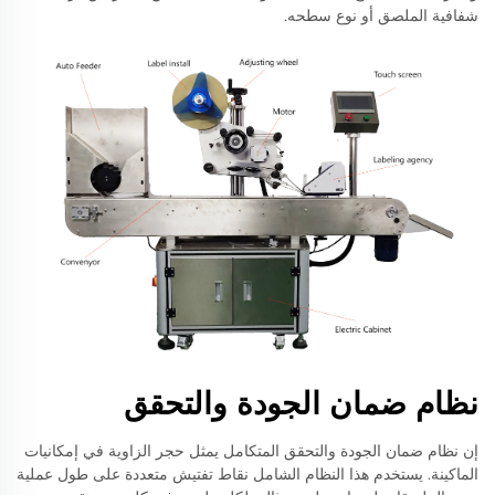
شفافية الملصق أو نوع سطحه.
نظام ضمان الجودة والتحقق
إن نظام ضمان الجودة والتحقق المتكامل يمثل حجر الزاوية في إمكانيات
الماكينة. يستخدم هذا النظام الشامل نقاط تفتيش متعددة على طول عملية