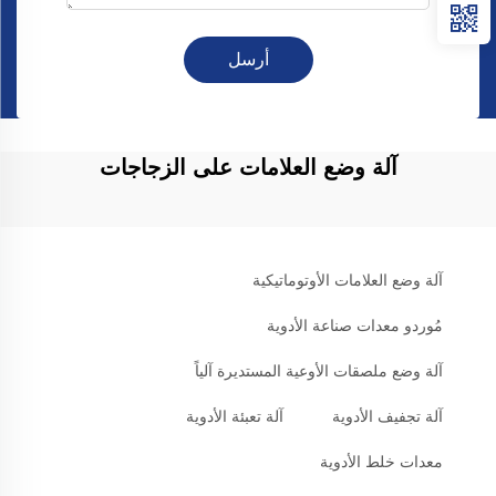
أرسل
آلة وضع العلامات على الزجاجات
آلة وضع العلامات الأوتوماتيكية
مُوردو معدات صناعة الأدوية
آلة وضع ملصقات الأوعية المستديرة آلياً
آلة تجفيف الأدوية
آلة تعبئة الأدوية
معدات خلط الأدوية