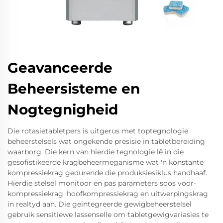
Geavanceerde
Beheersisteme en
Nogtegnigheid
Die rotasietabletpers is uitgerus met toptegnologie
beheerstelsels wat ongekende presisie in tabletbereiding
waarborg. Die kern van hierdie tegnologie lê in die
gesofistikeerde kragbeheermeganisme wat 'n konstante
kompressiekrag gedurende die produksiesiklus handhaaf.
Hierdie stelsel monitoor en pas parameters soos voor-
kompressiekrag, hoofkompressiekrag en uitwerpingskrag
in realtyd aan. Die geïntegreerde gewigbeheerstelsel
gebruik sensitiewe lassenselle om tabletgewigvariasies te