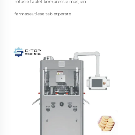
rotasie tablet kompressie masjien
farmaseutiese tabletperste