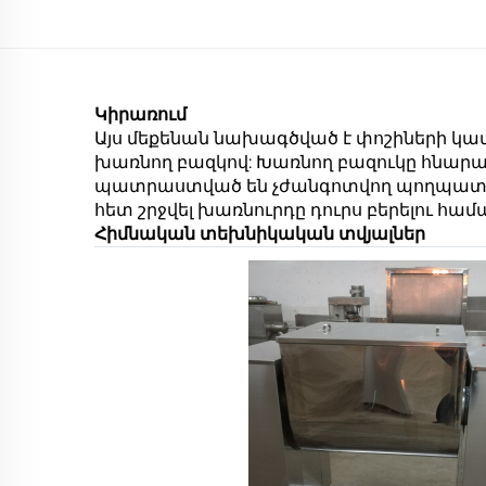
Կիրառում
Այս մեքենան նախագծված է փոշիների կա
խառնող բազկով: Խառնող բազուկը հնարավո
պատրաստված են չժանգոտվող պողպատից,
հետ շրջվել խառնուրդը դուրս բերելու համ
Հիմնական տեխնիկական տվյալներ