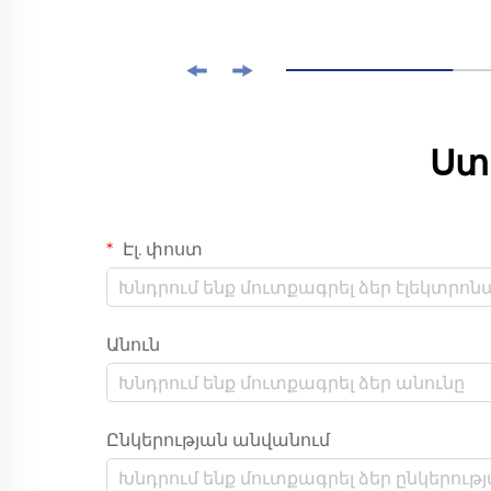
Ստ
Էլ. փոստ
Անուն
Ընկերության անվանում