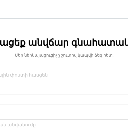
ացեք անվճար գնահատա
Մեր ներկայացուցիչը շուտով կապվի ձեզ հետ: