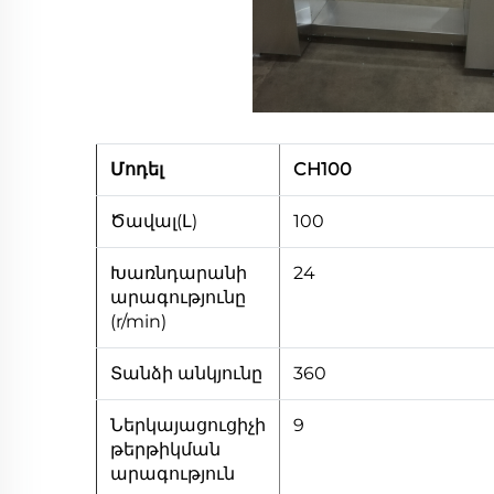
Մոդել
CH100
Ծավալ(Լ)
100
Խառնդարանի
24
արագությունը
(r/min)
Տանձի անկյունը
360
Ներկայացուցիչի
9
թերթիկման
արագություն